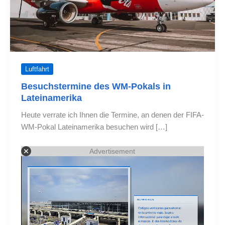
Luftfahrt
Besuchstermine des WM-Pokals in
Lateinamerika
Heute verrate ich Ihnen die Termine, an denen der FIFA-
WM-Pokal Lateinamerika besuchen wird […]
Advertisement