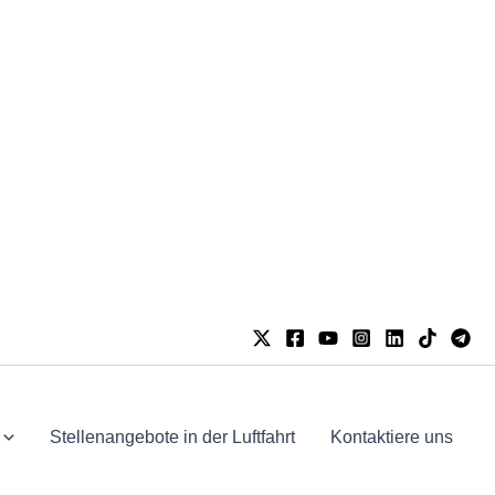
Stellenangebote in der Luftfahrt
Kontaktiere uns