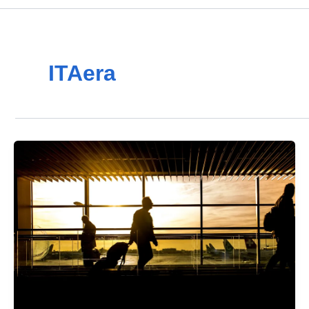
ITAera