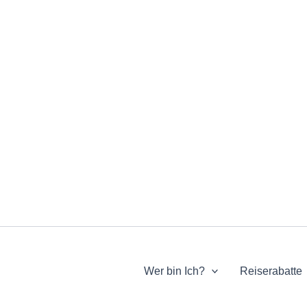
Wer bin Ich?
Reiserabatte