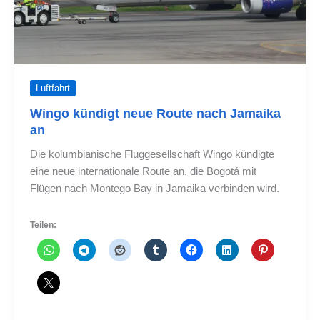
Luftfahrt
Wingo kündigt neue Route nach Jamaika
an
Die kolumbianische Fluggesellschaft Wingo kündigte
eine neue internationale Route an, die Bogotá mit
Flügen nach Montego Bay in Jamaika verbinden wird.
Teilen: