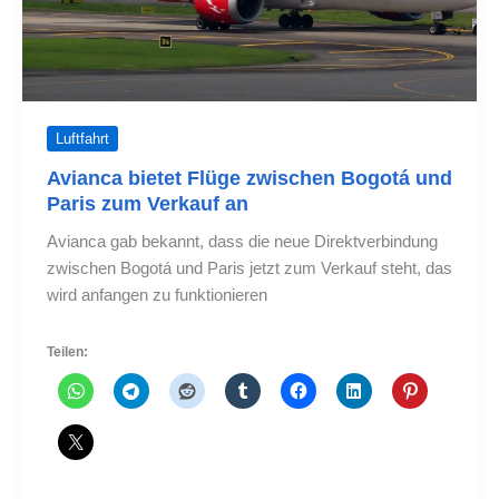
Luftfahrt
Avianca bietet Flüge zwischen Bogotá und
Paris zum Verkauf an
Avianca gab bekannt, dass die neue Direktverbindung
zwischen Bogotá und Paris jetzt zum Verkauf steht, das
wird anfangen zu funktionieren
Teilen: