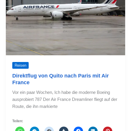
Reisen
Direktflug von Quito nach Paris mit Air
France
Vor ein paar Wochen, Ich habe die moderne Boeing
ausprobiert 787 Der Air France Dreamliner fliegt auf der
Route, die ihn markierte
Teilen: