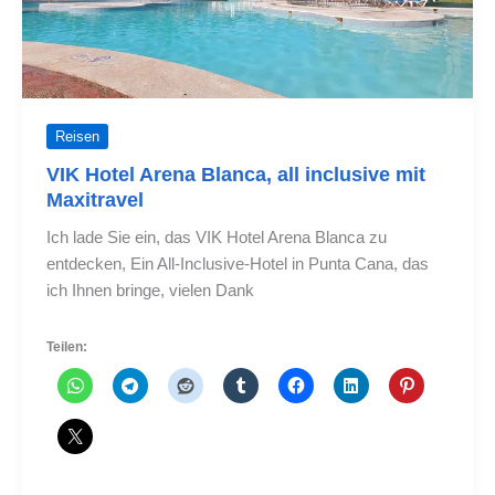
Reisen
VIK Hotel Arena Blanca, all inclusive mit
Maxitravel
Ich lade Sie ein, das VIK Hotel Arena Blanca zu
entdecken, Ein All-Inclusive-Hotel in Punta Cana, das
ich Ihnen bringe, vielen Dank
Teilen: