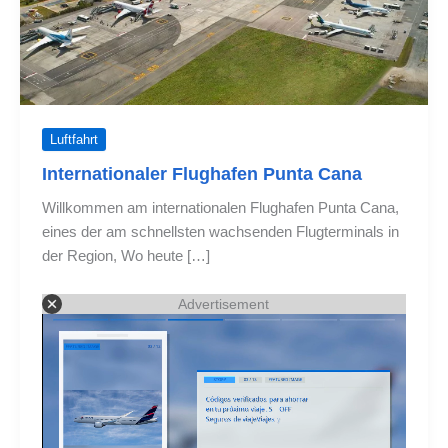
Luftfahrt
Internationaler Flughafen Punta Cana
Willkommen am internationalen Flughafen Punta Cana,
eines der am schnellsten wachsenden Flugterminals in
der Region, Wo heute […]
Advertisement