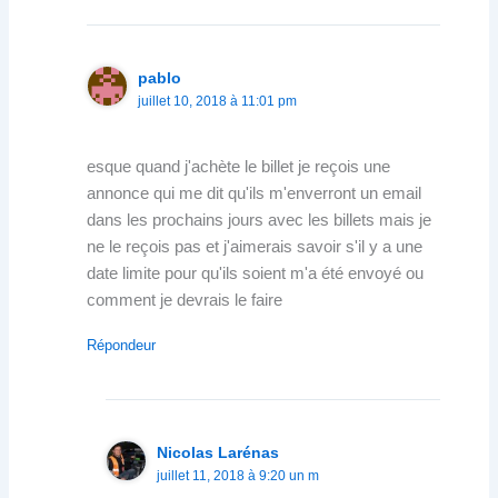
pablo
juillet 10, 2018 à 11:01 pm
esque quand j'achète le billet je reçois une
annonce qui me dit qu'ils m'enverront un email
dans les prochains jours avec les billets mais je
ne le reçois pas et j'aimerais savoir s'il y a une
date limite pour qu'ils soient m'a été envoyé ou
comment je devrais le faire
Répondeur
Nicolas Larénas
juillet 11, 2018 à 9:20 un m