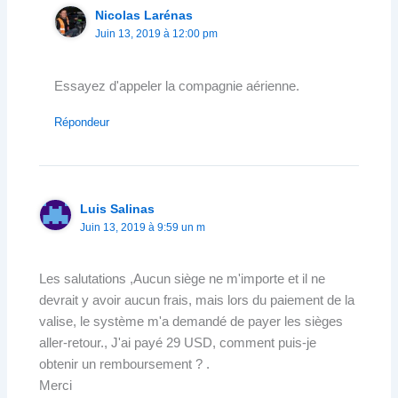
Nicolas Larénas
Juin 13, 2019 à 12:00 pm
Essayez d'appeler la compagnie aérienne.
Répondeur
Luis Salinas
Juin 13, 2019 à 9:59 un m
Les salutations ,Aucun siège ne m'importe et il ne
devrait y avoir aucun frais, mais lors du paiement de la
valise, le système m'a demandé de payer les sièges
aller-retour., J'ai payé 29 USD, comment puis-je
obtenir un remboursement ? .
Merci