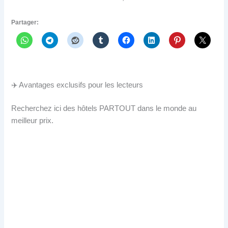
Partager:
✈️ Avantages exclusifs pour les lecteurs
Recherchez ici des hôtels PARTOUT dans le monde au
meilleur prix.