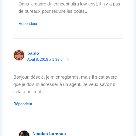
Dans le cadre du concept ultra low-cost, il n'y a pas
de bureaux pour réduire les coûts..
Répondeur
pablo
Août 8, 2018 à 1:33 un m
Bonjour, désolé, je m'enregistrais, mais il s'est avéré
que je dois m'adresser à un agent. Je veux savoir si
cela a un coût.
Répondeur
Nicolas Larénas