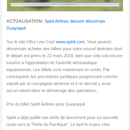
ACTUALISATION:
Spirit Airlines dessert désormais
Guayaquil
.
Sur le site Ultra Low Cost
www.spirit.com
, Vous pouvez
désormais acheter des billets pour votre nouvel itinéraire dont
le départ est prévu le 22 mars 2018, bien que cela soit encore
soumis à l'approbation de l'autorité aéronautique
équatorienne. Les billets sont maintenant en vente, Par
conséquent, les procédures juridiques progressent comme
stipulé par la compagnie aérienne et il ne devrait y avoir
aucun retard dans le démarrage des opérations..
Prix ​​​​du billet Spirit Airlines pour Guayaquil
Spirit a déjà publié ses tarifs de lancement pour sa nouvelle
route vers la "Perle du Pacifique". Le tarif le moins cher