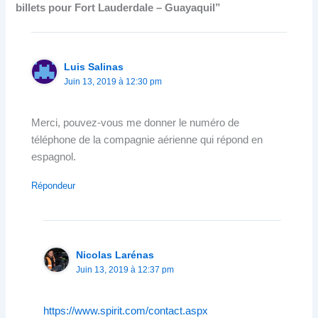
billets pour Fort Lauderdale – Guayaquil”
Luis Salinas
Juin 13, 2019 à 12:30 pm
Merci, pouvez-vous me donner le numéro de
téléphone de la compagnie aérienne qui répond en
espagnol.
Répondeur
Nicolas Larénas
Juin 13, 2019 à 12:37 pm
https://www.spirit.com/contact.aspx