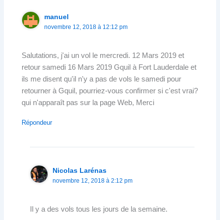
manuel
novembre 12, 2018 à 12:12 pm
Salutations, j'ai un vol le mercredi. 12 Mars 2019 et
retour samedi 16 Mars 2019 Gquil à Fort Lauderdale et
ils me disent qu'il n'y a pas de vols le samedi pour
retourner à Gquil, pourriez-vous confirmer si c'est vrai?
qui n'apparaît pas sur la page Web, Merci
Répondeur
Nicolas Larénas
novembre 12, 2018 à 2:12 pm
Il y a des vols tous les jours de la semaine.