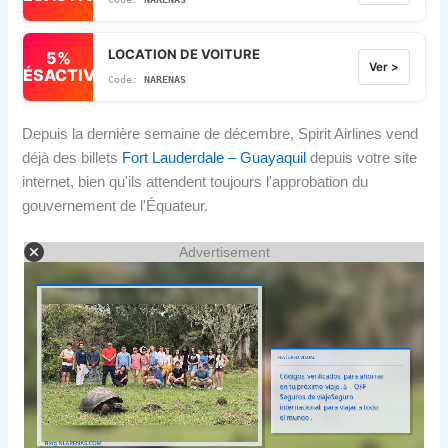
LOCATION DE VOITURE
5%
Ver >
DÉSACTIVÉ
NARENAS
Depuis la dernière semaine de décembre, Spirit Airlines vend
déjà des billets
Fort Lauderdale – Guayaquil
depuis votre site
internet, bien qu'ils attendent toujours l'approbation du
gouvernement de l'Équateur.
Advertisement