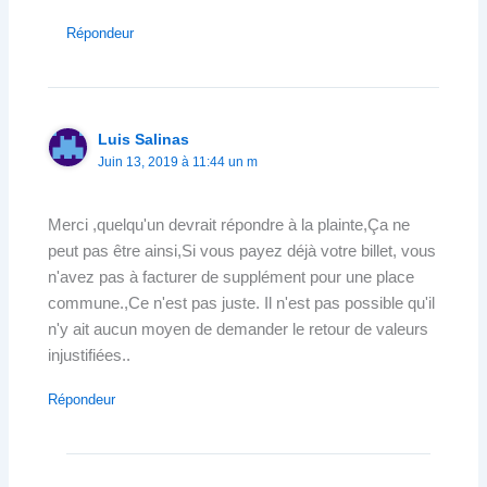
Répondeur
Luis Salinas
Juin 13, 2019 à 11:44 un m
Merci ,quelqu'un devrait répondre à la plainte,Ça ne
peut pas être ainsi,Si vous payez déjà votre billet, vous
n'avez pas à facturer de supplément pour une place
commune.,Ce n'est pas juste. Il n'est pas possible qu'il
n'y ait aucun moyen de demander le retour de valeurs
injustifiées..
Répondeur