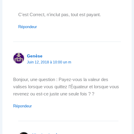
C'est Correct, n'inclut pas, tout est payant.
Répondeur
Genèse
Juin 12, 2018 à 10:00 un m
Bonjour, une question : Payez-vous la valeur des
valises lorsque vous quittez l'Équateur et lorsque vous
revenez ou est-ce juste une seule fois ? ?
Répondeur