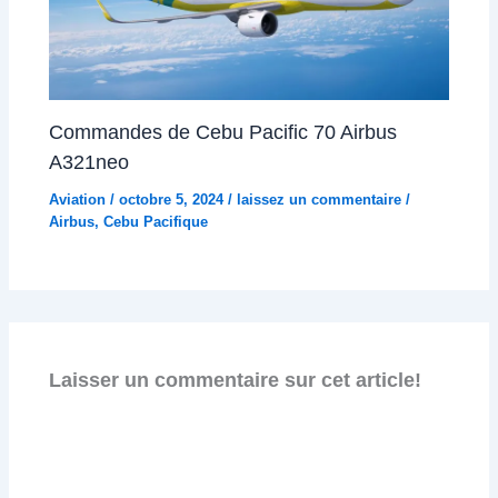
Commandes de Cebu Pacific 70 Airbus
A321neo
Aviation
/
octobre 5, 2024
/
laissez un commentaire
/
Airbus
,
Cebu Pacifique
Laisser un commentaire sur cet article!