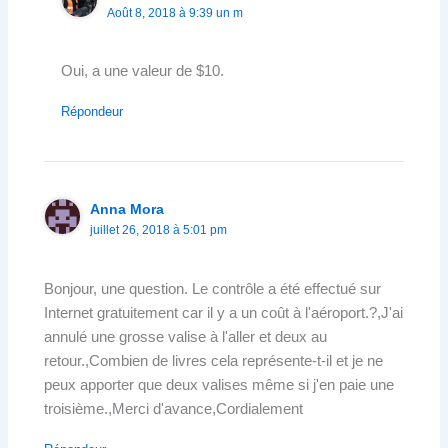
Août 8, 2018 à 9:39 un m
Oui, a une valeur de $10.
Répondeur
Anna Mora
juillet 26, 2018 à 5:01 pm
Bonjour, une question. Le contrôle a été effectué sur
Internet gratuitement car il y a un coût à l'aéroport.?,J'ai
annulé une grosse valise à l'aller et deux au
retour.,Combien de livres cela représente-t-il et je ne
peux apporter que deux valises même si j'en paie une
troisième.,Merci d'avance,Cordialement