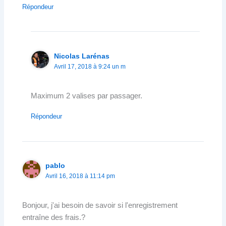
Répondeur
Nicolas Larénas
Avril 17, 2018 à 9:24 un m
Maximum 2 valises par passager.
Répondeur
pablo
Avril 16, 2018 à 11:14 pm
Bonjour, j'ai besoin de savoir si l'enregistrement
entraîne des frais.?