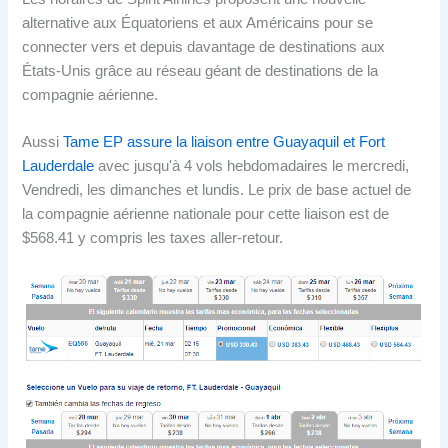
alternative aux Équatoriens et aux Américains pour se
connecter vers et depuis davantage de destinations aux
États-Unis grâce au réseau géant de destinations de la
compagnie aérienne.
Aussi
Tame EP assure la liaison entre Guayaquil et Fort
Lauderdale
avec jusqu'à 4 vols hebdomadaires le mercredi,
Vendredi, les dimanches et lundis. Le prix de base actuel de
la compagnie aérienne nationale pour cette liaison est de
$568.41 y compris les taxes aller-retour.