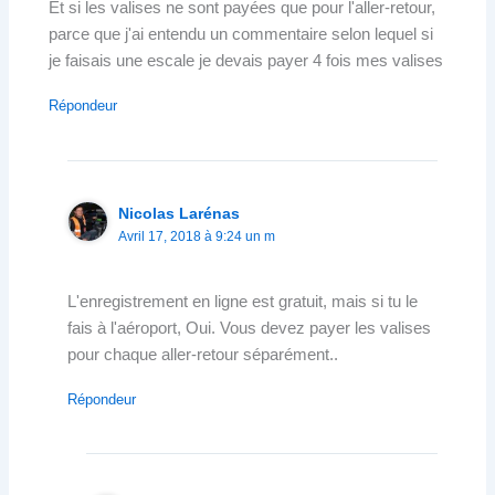
Et si les valises ne sont payées que pour l'aller-retour,
parce que j'ai entendu un commentaire selon lequel si
je faisais une escale je devais payer 4 fois mes valises
Répondeur
Nicolas Larénas
Avril 17, 2018 à 9:24 un m
L'enregistrement en ligne est gratuit, mais si tu le
fais à l'aéroport, Oui. Vous devez payer les valises
pour chaque aller-retour séparément..
Répondeur