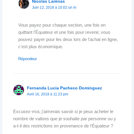
Nicolas Larénas
Juin 12, 2018 à 10:02 un m
Vous payez pour chaque section, une fois en
quittant l'Équateur et une fois pour revenir, vous
pouvez payer pour les deux lors de l'achat en ligne,
c'est plus économique.
Répondeur
Fernanda Lucia Pacheco Dominguez
Avril 16, 2018 à 11:23 pm
Excusez-moi, j'aimerais savoir si je peux acheter le
nombre de valises que je souhaite par personne ou y
a-t-il des restrictions en provenance de l'Équateur ?