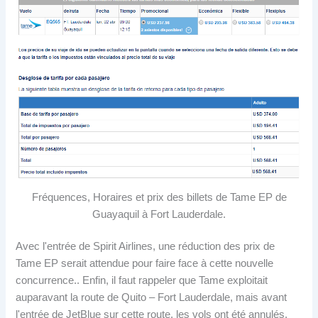
Fréquences, Horaires et prix des billets de Tame EP de
Guayaquil à Fort Lauderdale.
Avec l'entrée de Spirit Airlines, une réduction des prix de
Tame EP serait attendue pour faire face à cette nouvelle
concurrence.. Enfin, il faut rappeler que Tame exploitait
auparavant la route de Quito – Fort Lauderdale, mais avant
l'entrée de JetBlue sur cette route, les vols ont été annulés.