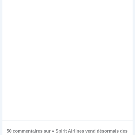
50 commentaires sur « Spirit Airlines vend désormais des