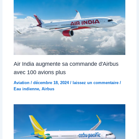
Air India augmente sa commande d'Airbus
avec 100 avions plus
Aviation
/
décembre 18, 2024
/
laissez un commentaire
/
Eau indienne
,
Airbus