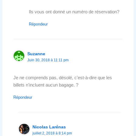
Ils vous ont donné un numéro de réservation?
Répondeur
Suzanne
Juin 30, 2018 à 11:11 pm
Je ne comprends pas, désolé, c'est-à-dire que les
billets n'incluent aucun bagage. ?
Répondeur
Nicolas Larénas
juillet 2, 2018 à 8:14 pm