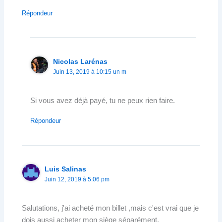
Répondeur
Nicolas Larénas
Juin 13, 2019 à 10:15 un m
Si vous avez déjà payé, tu ne peux rien faire.
Répondeur
Luis Salinas
Juin 12, 2019 à 5:06 pm
Salutations, j'ai acheté mon billet ,mais c'est vrai que je
dois aussi acheter mon siège séparément.