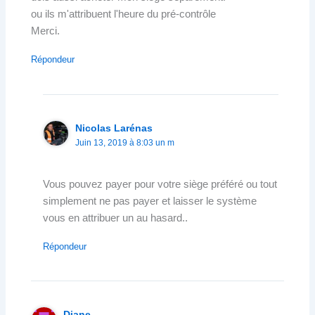
ou ils m'attribuent l'heure du pré-contrôle
Merci.
Répondeur
Nicolas Larénas
Juin 13, 2019 à 8:03 un m
Vous pouvez payer pour votre siège préféré ou tout
simplement ne pas payer et laisser le système
vous en attribuer un au hasard..
Répondeur
Diane