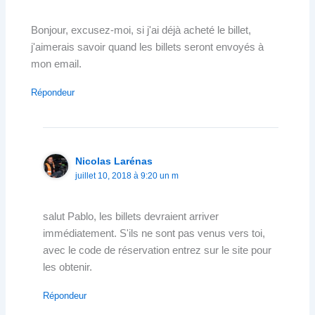
Bonjour, excusez-moi, si j'ai déjà acheté le billet,
j'aimerais savoir quand les billets seront envoyés à
mon email.
Répondeur
Nicolas Larénas
juillet 10, 2018 à 9:20 un m
salut Pablo, les billets devraient arriver
immédiatement. S'ils ne sont pas venus vers toi,
avec le code de réservation entrez sur le site pour
les obtenir.
Répondeur