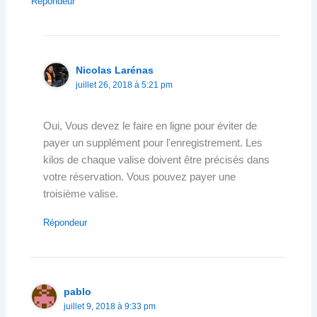
Répondeur
Nicolas Larénas
juillet 26, 2018 à 5:21 pm
Oui, Vous devez le faire en ligne pour éviter de
payer un supplément pour l'enregistrement. Les
kilos de chaque valise doivent être précisés dans
votre réservation. Vous pouvez payer une
troisième valise.
Répondeur
pablo
juillet 9, 2018 à 9:33 pm