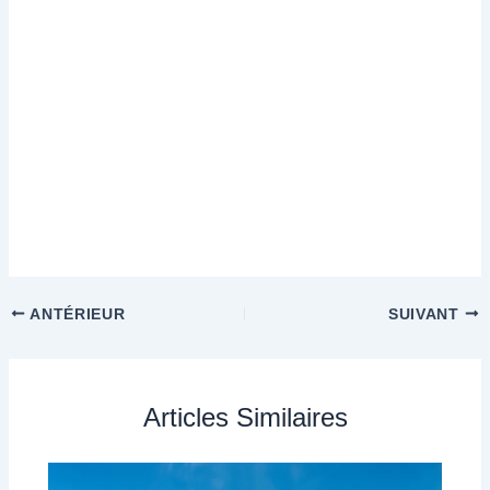
ANTÉRIEUR
SUIVANT
Articles Similaires