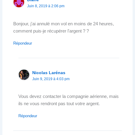
Juin 8, 2019 à 2:06 pm
Bonjour, j'ai annulé mon vol en moins de 24 heures,
comment puis-je récupérer l'argent ? ?
Répondeur
Nicolas Larénas
Juin 9, 2019 à 4:03 pm
Vous devez contacter la compagnie aérienne, mais
ils ne vous rendront pas tout votre argent.
Répondeur