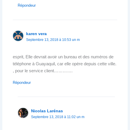
Répondeur
karen vera
Septembre 13, 2018 à 10:53 un m
esprit, Elle devrait avoir un bureau et des numéros de
téléphone à Guayaquil, car elle opère depuis cette ville.
, pour le service client………….
Répondeur
Nicolas Larénas
Septembre 13, 2018 à 11:02 un m