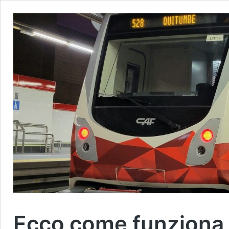
Ecco come funziona l