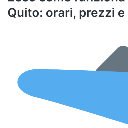
Quito: orari, prezzi