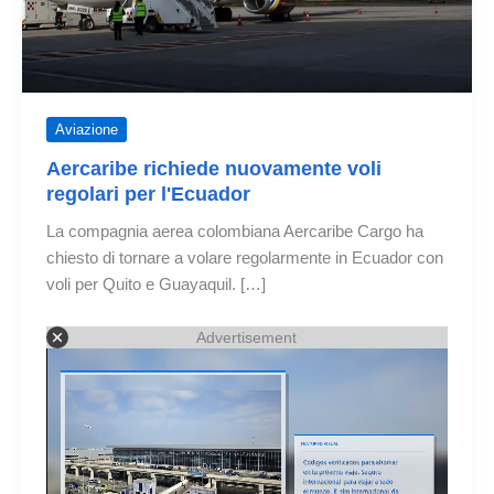
Aviazione
Aercaribe richiede nuovamente voli
regolari per l'Ecuador
La compagnia aerea colombiana Aercaribe Cargo ha
chiesto di tornare a volare regolarmente in Ecuador con
voli per Quito e Guayaquil. […]
Advertisement