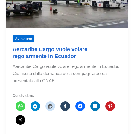
Aviazione
Aercaribe Cargo vuole volare
regolarmente in Ecuador
Aercaribe Cargo vuole volare regolarmente in Ecuador,
Ciò risulta dalla domanda della compagnia aerea
presentata alla CNAE
Condividere: