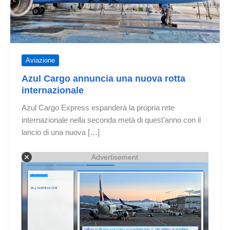
Aviazione
Azul Cargo annuncia una nuova rotta
internazionale
Azul Cargo Express espanderà la propria rete
internazionale nella seconda metà di quest'anno con il
lancio di una nuova […]
Advertisement