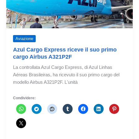
Aviazione
Azul Cargo Express riceve il suo primo
cargo Airbus A321P2F
La controllata Azul Cargo Express, di Azul Linhas
Aéreas Brasileiras, ha ricevuto il suo primo cargo del
modello Airbus A321P2F. L'unità
Condividere: