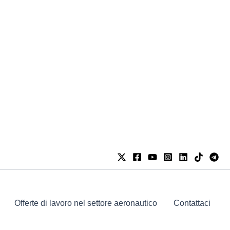
Offerte di lavoro nel settore aeronautico
Contattaci