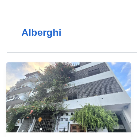
Alberghi