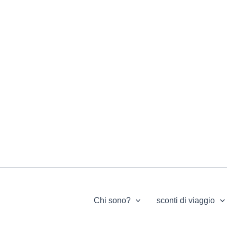
Chi sono?
sconti di viaggio