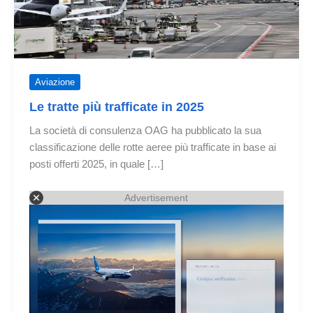
Aviazione
Le tratte più trafficate in 2025
La società di consulenza OAG ha pubblicato la sua
classificazione delle rotte aeree più trafficate in base ai
posti offerti 2025, in quale […]
Advertisement