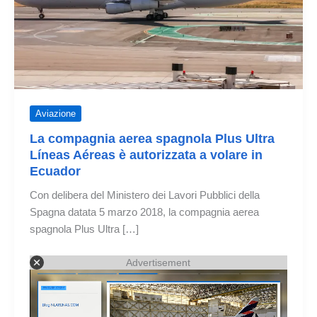
Aviazione
La compagnia aerea spagnola Plus Ultra
Líneas Aéreas è autorizzata a volare in
Ecuador
Con delibera del Ministero dei Lavori Pubblici della
Spagna datata 5 marzo 2018, la compagnia aerea
spagnola Plus Ultra […]
Advertisement