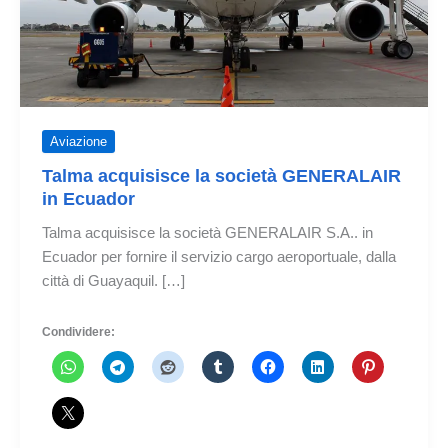
Aviazione
Talma acquisisce la società GENERALAIR
in Ecuador
Talma acquisisce la società GENERALAIR S.A.. in
Ecuador per fornire il servizio cargo aeroportuale, dalla
città di Guayaquil. […]
Condividere: