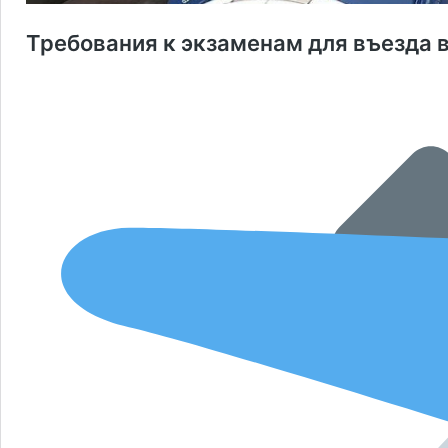
Требования к экзаменам для въезда в