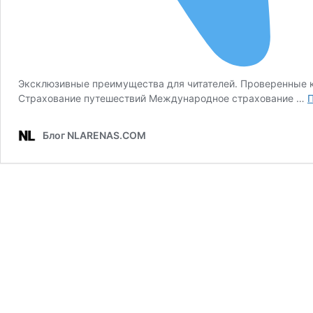
Эксклюзивные преимущества для читателей. Проверенные к
Страхование путешествий Международное страхование …
П
Блог NLARENAS.COM