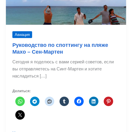
Авиация
Руководство по споттингу на пляже
Махо – Сен-Мартен
Сегодня я поделюсь с вами серией советов, если
вы отправляетесь на Синт-Мартен и хотите
насладиться […]
Делиться: