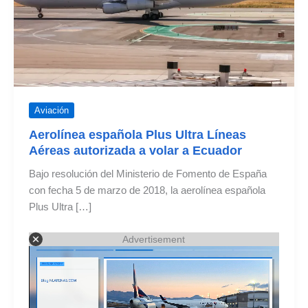
Aviación
Aerolínea española Plus Ultra Líneas
Aéreas autorizada a volar a Ecuador
Bajo resolución del Ministerio de Fomento de España
con fecha 5 de marzo de 2018, la aerolínea española
Plus Ultra […]
Advertisement