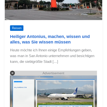
Reisen
Heiliger Antonius, machen, wissen und
alles, was Sie wissen müssen
Heute möchte ich Ihnen einige Empfehlungen geben,
was man in San Antonio unternehmen und besichtigen
kann, die siebtgrößte Stadt […]
Advertisement