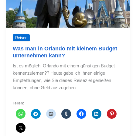
müssen
Reisen
Was man in Orlando mit kleinem Budget
unternehmen kann?
Ist es möglich, Orlando mit einem günstigen Budget
kennenzulernen?? Heute gebe ich Ihnen einige
Empfehlungen, wie Sie dieses Reiseziel genießen
können, ohne Geld auszugeben
Teilen: