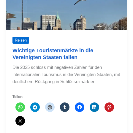
Reisen
Wichtige Touristenmärkte in die
Vereinigten Staaten fallen
Die 2025 schloss mit negativen Zahlen für den
internationalen Tourismus in die Vereinigten Staaten, mit
deutlichem Rückgang in Schlüsselmärkten
Teilen: