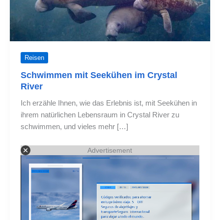
Reisen
Schwimmen mit Seekühen im Crystal
River
Ich erzähle Ihnen, wie das Erlebnis ist, mit Seekühen in
ihrem natürlichen Lebensraum in Crystal River zu
schwimmen, und vieles mehr […]
Advertisement