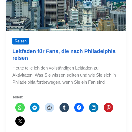
Reisen
Leitfaden für Fans, die nach Philadelphia
reisen
Heute teile ich den vollständigen Leitfaden zu
Aktivitäten, Was Sie wissen sollten und wie Sie sich in
Philadelphia fortbewegen, wenn Sie ein Fan sind
Teilen: