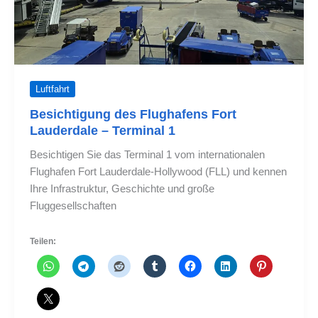
Luftfahrt
Besichtigung des Flughafens Fort
Lauderdale – Terminal 1
Besichtigen Sie das Terminal 1 vom internationalen
Flughafen Fort Lauderdale-Hollywood (FLL) und kennen
Ihre Infrastruktur, Geschichte und große
Fluggesellschaften
Teilen: