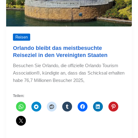
Reisen
Orlando bleibt das meistbesuchte
Reiseziel in den Vereinigten Staaten
Besuchen Sie Orlando, die offizielle Orlando Tourism
Association®, kündigte an, dass das Schicksal erhalten
habe 76,7 Millionen Besucher 2025,
Teilen: