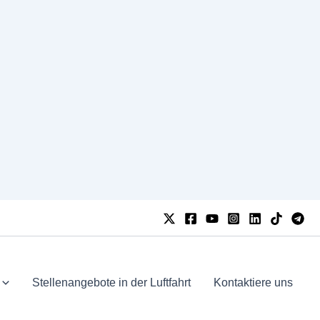
Stellenangebote in der Luftfahrt
Kontaktiere uns