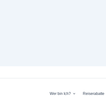
Wer bin Ich?
Reiserabatte