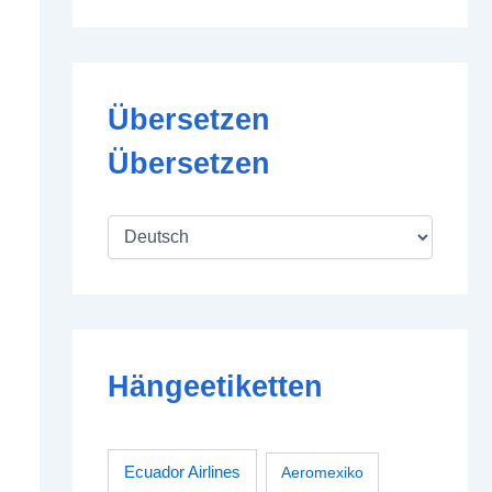
Übersetzen
Übersetzen
Hängeetiketten
Ecuador Airlines
Aeromexiko