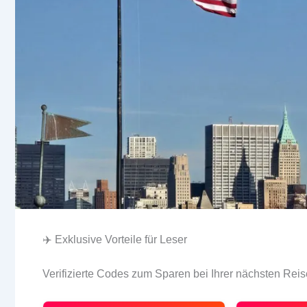
✈️ Exklusive Vorteile für Leser
Verifizierte Codes zum Sparen bei Ihrer nächsten Reis