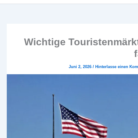
Wichtige Touristenmärkt
Juni 2, 2026
/
Hinterlasse einen Ko