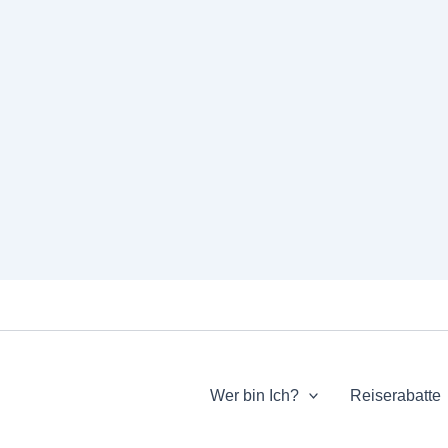
Wer bin Ich?
Reiserabatte