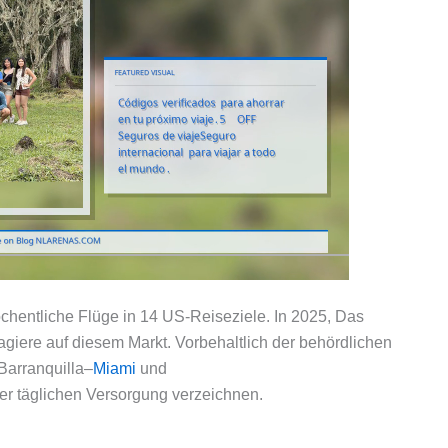
öchentliche Flüge in 14 US-Reiseziele. In 2025, Das
giere auf diesem Markt. Vorbehaltlich der behördlichen
 Barranquilla–
Miami
und
er täglichen Versorgung verzeichnen.