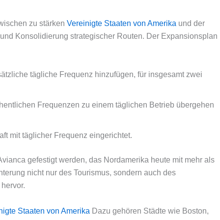
zwischen zu stärken
Vereinigte Staaten von Amerika
und der
und Konsolidierung strategischer Routen. Der Expansionsplan
ätzliche tägliche Frequenz hinzufügen, für insgesamt zwei
chentlichen Frequenzen zu einem täglichen Betrieb übergehen
t mit täglicher Frequenz eingerichtet.
vianca gefestigt werden, das Nordamerika heute mit mehr als
chterung nicht nur des Tourismus, sondern auch des
 hervor.
nigte Staaten von Amerika
Dazu gehören Städte wie Boston,