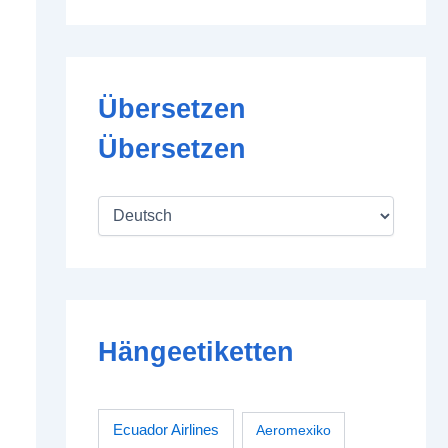
Übersetzen
Übersetzen
Hängeetiketten
Ecuador Airlines
Aeromexiko