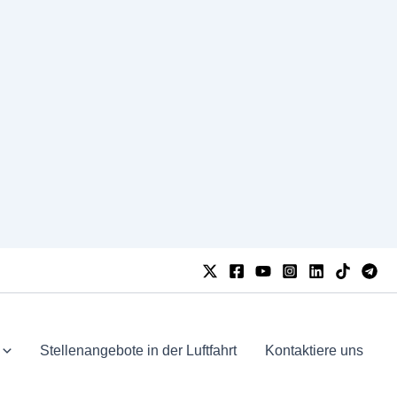
Stellenangebote in der Luftfahrt
Kontaktiere uns