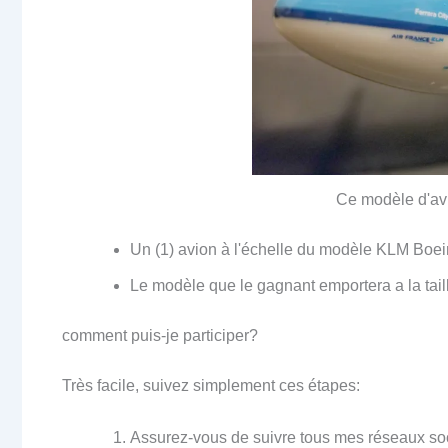
Ce modèle d'avio
Un (1) avion à l'échelle du modèle KLM Boe
Le modèle que le gagnant emportera a la taill
comment puis-je participer?
Très facile, suivez simplement ces étapes:
Assurez-vous de suivre tous mes réseaux so