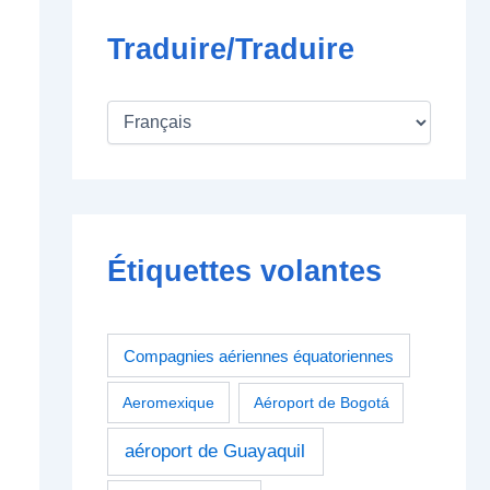
Traduire/Traduire
Étiquettes volantes
Compagnies aériennes équatoriennes
Aeromexique
Aéroport de Bogotá
aéroport de Guayaquil