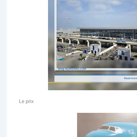
Le prix