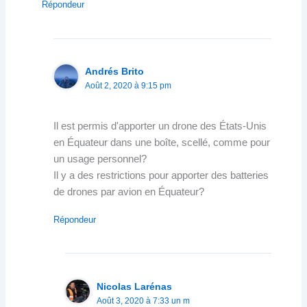
Répondeur
Andrés Brito
Août 2, 2020 à 9:15 pm
Il est permis d'apporter un drone des États-Unis
en Équateur dans une boîte, scellé, comme pour
un usage personnel?
Il y a des restrictions pour apporter des batteries
de drones par avion en Équateur?
Répondeur
Nicolas Larénas
Août 3, 2020 à 7:33 un m