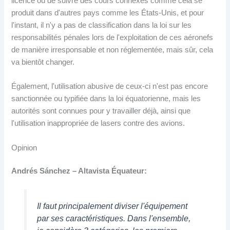
licence ou de suivre des cours connexes comme cela se
produit dans d'autres pays comme les États-Unis, et pour
l'instant, il n'y a pas de classification dans la loi sur les
responsabilités pénales lors de l'exploitation de ces aéronefs
de manière irresponsable et non réglementée, mais sûr, cela
va bientôt changer.
Également, l'utilisation abusive de ceux-ci n'est pas encore
sanctionnée ou typifiée dans la loi équatorienne, mais les
autorités sont connues pour y travailler déjà, ainsi que
l'utilisation inappropriée de lasers contre des avions.
Opinion
Andrés Sánchez – Altavista Équateur:
Il faut principalement diviser l'équipement
par ses caractéristiques. Dans l'ensemble,