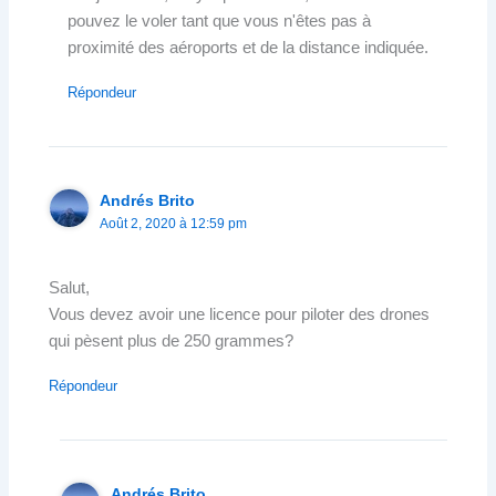
pouvez le voler tant que vous n'êtes pas à
proximité des aéroports et de la distance indiquée.
Répondeur
Andrés Brito
Août 2, 2020 à 12:59 pm
Salut,
Vous devez avoir une licence pour piloter des drones
qui pèsent plus de 250 grammes?
Répondeur
Andrés Brito