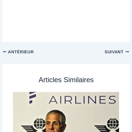
ANTÉRIEUR
SUIVANT
Articles Similaires