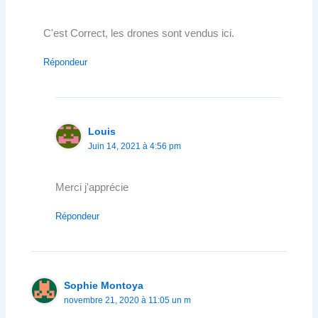
C'est Correct, les drones sont vendus ici.
Répondeur
Louis
Juin 14, 2021 à 4:56 pm
Merci j'apprécie
Répondeur
Sophie Montoya
novembre 21, 2020 à 11:05 un m