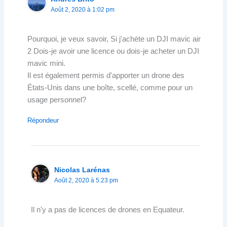
Août 2, 2020 à 1:02 pm
Pourquoi, je veux savoir, Si j'achète un DJI mavic air
2 Dois-je avoir une licence ou dois-je acheter un DJI
mavic mini.
Il est également permis d'apporter un drone des
États-Unis dans une boîte, scellé, comme pour un
usage personnel?
Répondeur
Nicolas Larénas
Août 2, 2020 à 5:23 pm
Il n'y a pas de licences de drones en Equateur.