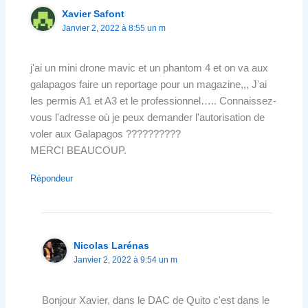
Xavier Safont
Janvier 2, 2022 à 8:55 un m
j'ai un mini drone mavic et un phantom 4 et on va aux
galapagos faire un reportage pour un magazine,,, J'ai
les permis A1 et A3 et le professionnel….. Connaissez-
vous l'adresse où je peux demander l'autorisation de
voler aux Galapagos ??????????
MERCI BEAUCOUP.
Répondeur
Nicolas Larénas
Janvier 2, 2022 à 9:54 un m
Bonjour Xavier, dans le DAC de Quito c'est dans le