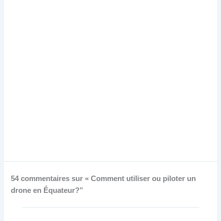
54 commentaires sur « Comment utiliser ou piloter un
drone en Équateur?”