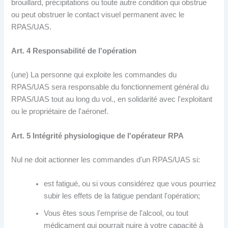
brouillard, précipitations ou toute autre condition qui obstrue
ou peut obstruer le contact visuel permanent avec le
RPAS/UAS.
Art. 4 Responsabilité de l'opération
(une) La personne qui exploite les commandes du
RPAS/UAS sera responsable du fonctionnement général du
RPAS/UAS tout au long du vol., en solidarité avec l'exploitant
ou le propriétaire de l'aéronef.
Art. 5 Intégrité physiologique de l'opérateur RPA
Nul ne doit actionner les commandes d'un RPAS/UAS si:
est fatigué, ou si vous considérez que vous pourriez
subir les effets de la fatigue pendant l'opération;
Vous êtes sous l'emprise de l'alcool, ou tout
médicament qui pourrait nuire à votre capacité à