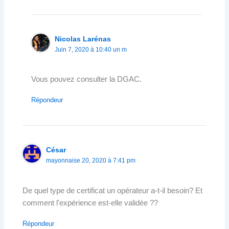
Nicolas Larénas
Juin 7, 2020 à 10:40 un m
Vous pouvez consulter la DGAC.
Répondeur
César
mayonnaise 20, 2020 à 7:41 pm
De quel type de certificat un opérateur a-t-il besoin? Et
comment l'expérience est-elle validée ??
Répondeur