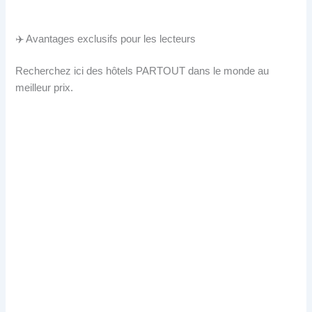
✈️ Avantages exclusifs pour les lecteurs
Recherchez ici des hôtels PARTOUT dans le monde au
meilleur prix.