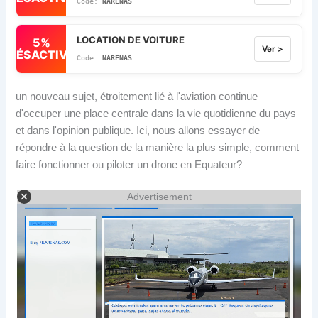
NARENAS
LOCATION DE VOITURE
5%
Ver >
DÉSACTIVÉ
NARENAS
un nouveau sujet, étroitement lié à l'aviation continue
d'occuper une place centrale dans la vie quotidienne du pays
et dans l'opinion publique. Ici, nous allons essayer de
répondre à la question de la manière la plus simple, comment
faire fonctionner ou piloter un drone en Equateur?
Advertisement