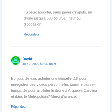
Tu peux apporter, sans payer d'impôts, nn
drone jusqu'à 500 oo USD, neuf ou
d'occasion.
Répondeur
David
Juin 7, 2020 à 8:32 un m
Bonjour, Je vais acheter une étincelle DJI pour
enregistrer des vidéos personnelles comme passe-
temps, Je pourrai piloter le drone à Arquebla Carolina
et dans le Metropolitan? Merci d'avance.
Répondeur