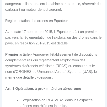
dangereux s'ils heurtaient la cabine par exemple, réservoir de
carburant ou moteur de tout aéronef.
Réglementation des drones en Equateur
Avec date 17 septembre 2015, L'Équateur a fait un premier
pas vers la réglementation de l'exploitation des drones dans le
pays. en résolution 251-2015 est détaillé:
Premier article.-
Approuver l'établissement de dispositions
complémentaires qui réglementent l'exploitation des
systèmes d'aéronefs télépilotés (RPAS) ou connu sous le
nom d'ORONES ou Unmanned Aircraft Systems (UAS), le
même que détaillé ci-dessous:
Art. 1 Opérations à proximité d'un aérodrome
L'exploitation de RPAS/UAS dans les espaces
aériens contrôlés est interdite.