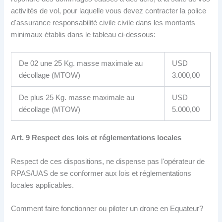
activités de vol, pour laquelle vous devez contracter la police
d'assurance responsabilité civile civile dans les montants
minimaux établis dans le tableau ci-dessous:
De 02 une 25 Kg. masse maximale au
USD
décollage (MTOW)
3.000,00
De plus 25 Kg. masse maximale au
USD
décollage (MTOW)
5.000,00
Art
.
9 Respect des lois et réglementations locales
Respect de ces dispositions, ne dispense pas l'opérateur de
RPAS/UAS de se conformer aux lois et réglementations
locales applicables.
Comment faire fonctionner ou piloter un drone en Equateur?