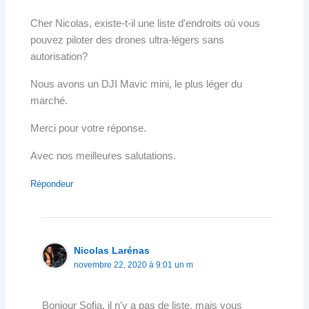
Cher Nicolas, existe-t-il une liste d'endroits où vous
pouvez piloter des drones ultra-légers sans
autorisation?
Nous avons un DJI Mavic mini, le plus léger du
marché.
Merci pour votre réponse.
Avec nos meilleures salutations.
Répondeur
Nicolas Larénas
novembre 22, 2020 à 9:01 un m
Bonjour Sofia, il n'y a pas de liste, mais vous