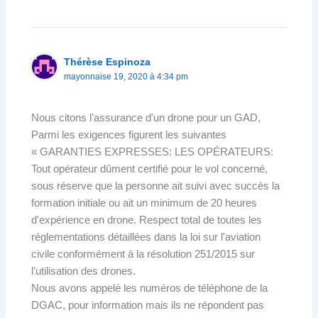
Thérèse Espinoza
mayonnaise 19, 2020 à 4:34 pm
Nous citons l'assurance d'un drone pour un GAD,
Parmi les exigences figurent les suivantes
« GARANTIES EXPRESSES: LES OPÉRATEURS:
Tout opérateur dûment certifié pour le vol concerné,
sous réserve que la personne ait suivi avec succès la
formation initiale ou ait un minimum de 20 heures
d'expérience en drone. Respect total de toutes les
réglementations détaillées dans la loi sur l'aviation
civile conformément à la résolution 251/2015 sur
l'utilisation des drones.
Nous avons appelé les numéros de téléphone de la
DGAC, pour information mais ils ne répondent pas