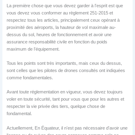
La première chose que vous devez garder à l'esprit est que
vous devez vous conformer au règlement 251-2015 et
respectez tous les articles, principalement ceux opérant à
proximité des aéroports, la hauteur de vol maximale au-
dessus du sol, heures de fonctionnement et avoir une
assurance responsabilité civile en fonction du poids
maximum de l'équipement.
Tous les points sont très importants, mais ceux du dessus,
sont celles que les pilotes de drones consultés ont indiquées
comme fondamentales.
Avant toute réglementation en vigueur, vous devez toujours
voler en toute sécurité, tant pour vous que pour les autres et
respecter la vie privée des tiers, quelque chose de
fondamental.
Actuellement, En Équateur, il n'est pas nécessaire d'avoir une