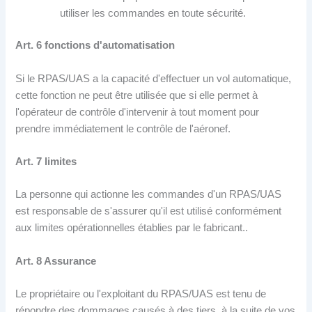
utiliser les commandes en toute sécurité.
Art. 6 fonctions d'automatisation
Si le RPAS/UAS a la capacité d'effectuer un vol automatique,
cette fonction ne peut être utilisée que si elle permet à
l'opérateur de contrôle d'intervenir à tout moment pour
prendre immédiatement le contrôle de l'aéronef.
Art. 7 limites
La personne qui actionne les commandes d'un RPAS/UAS
est responsable de s'assurer qu'il est utilisé conformément
aux limites opérationnelles établies par le fabricant..
Art. 8 Assurance
Le propriétaire ou l'exploitant du RPAS/UAS est tenu de
répondre des dommages causés à des tiers, à la suite de vos