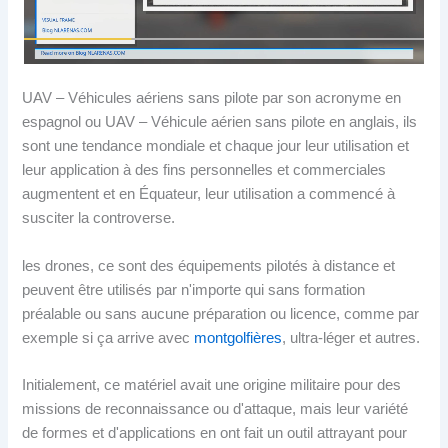
UAV – Véhicules aériens sans pilote par son acronyme en
espagnol ou UAV – Véhicule aérien sans pilote en anglais, ils
sont une tendance mondiale et chaque jour leur utilisation et
leur application à des fins personnelles et commerciales
augmentent et en Équateur, leur utilisation a commencé à
susciter la controverse.
les drones, ce sont des équipements pilotés à distance et
peuvent être utilisés par n'importe qui sans formation
préalable ou sans aucune préparation ou licence, comme par
exemple si ça arrive avec
montgolfières
, ultra-léger et autres.
Initialement, ce matériel avait une origine militaire pour des
missions de reconnaissance ou d'attaque, mais leur variété
de formes et d'applications en ont fait un outil attrayant pour