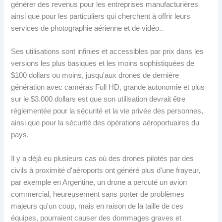
générer des revenus pour les entreprises manufacturières
ainsi que pour les particuliers qui cherchent à offrir leurs
services de photographie aérienne et de vidéo..
Ses utilisations sont infinies et accessibles par prix dans les
versions les plus basiques et les moins sophistiquées de
$100 dollars ou moins, jusqu'aux drones de dernière
génération avec caméras Full HD, grande autonomie et plus
sur le $3.000 dollars est que son utilisation devrait être
réglementée pour la sécurité et la vie privée des personnes,
ainsi que pour la sécurité des opérations aéroportuaires du
pays.
Il y a déjà eu plusieurs cas où des drones pilotés par des
civils à proximité d'aéroports ont généré plus d'une frayeur,
par exemple en Argentine, un drone a percuté un avion
commercial, heureusement sans porter de problèmes
majeurs qu'un coup, mais en raison de la taille de ces
équipes, pourraient causer des dommages graves et