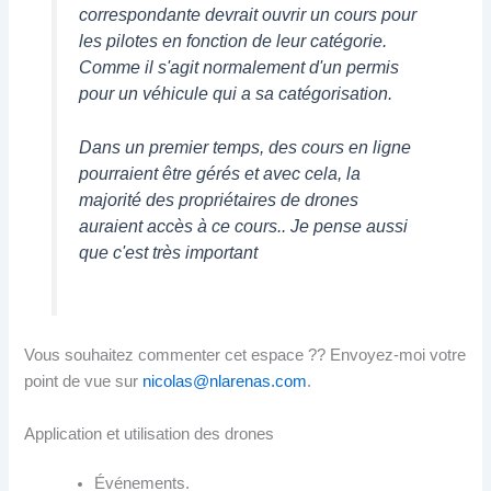
correspondante devrait ouvrir un cours pour
les pilotes en fonction de leur catégorie.
Comme il s'agit normalement d'un permis
pour un véhicule qui a sa catégorisation.
Dans un premier temps, des cours en ligne
pourraient être gérés et avec cela, la
majorité des propriétaires de drones
auraient accès à ce cours.. Je pense aussi
que c'est très important
Vous souhaitez commenter cet espace ?? Envoyez-moi votre
point de vue sur
nicolas@nlarenas.com
.
Application et utilisation des drones
Événements.