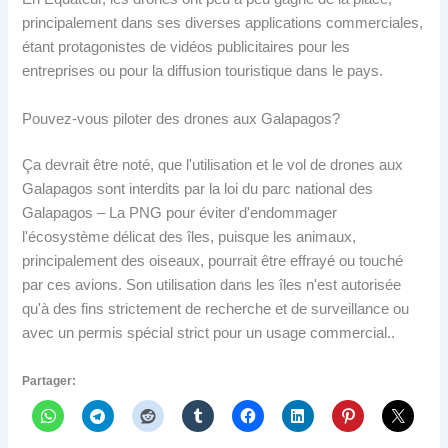
principalement dans ses diverses applications commerciales,
étant protagonistes de vidéos publicitaires pour les
entreprises ou pour la diffusion touristique dans le pays.
Pouvez-vous piloter des drones aux Galapagos?
Ça devrait être noté, que l'utilisation et le vol de drones aux
Galapagos sont interdits par la loi du parc national des
Galapagos – La PNG pour éviter d'endommager
l'écosystème délicat des îles, puisque les animaux,
principalement des oiseaux, pourrait être effrayé ou touché
par ces avions. Son utilisation dans les îles n'est autorisée
qu'à des fins strictement de recherche et de surveillance ou
avec un permis spécial strict pour un usage commercial..
Partager: