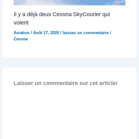
Il y a déjà deux Cessna SkyCourier qui
volent
Aviation
/
Août 17, 2020
/
laissez un commentaire
/
Cessna
Laisser un commentaire sur cet article!