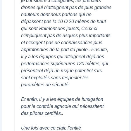
je considère 3 catégories, les premiers
drones qui n'atteignent pas de plus grandes
hauteurs dont nous parlons qui ne
dépassent pas la 10 O 20 mètres de haut
qui sont vraiment des jouets, Ceux-ci
n'impliquent pas de risques plus importants
et n'exigent pas de connaissances plus
approfondies de la part du pilote.. Ensuite,
il y a les équipes qui atteignent déjà des
performances supérieures 120 mètres, qui
présentent déjà un risque potentiel s'ils
sont exploités sans respecter les
paramètres de sécurité.
Et enfin, il y a les équipes de fumigation
pour le contrôle agricole qui nécessitent
des pilotes certifiés..
Une fois avec ce clair, l'entité