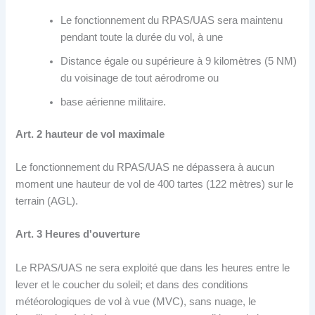
Le fonctionnement du RPAS/UAS sera maintenu
pendant toute la durée du vol, à une
Distance égale ou supérieure à 9 kilomètres (5 NM)
du voisinage de tout aérodrome ou
base aérienne militaire.
Art. 2 hauteur de vol maximale
Le fonctionnement du RPAS/UAS ne dépassera à aucun
moment une hauteur de vol de 400 tartes (122 mètres) sur le
terrain (AGL).
Art
.
3 Heures d'ouverture
Le RPAS/UAS ne sera exploité que dans les heures entre le
lever et le coucher du soleil; et dans des conditions
météorologiques de vol à vue (MVC), sans nuage, le