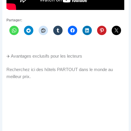
Partager:
✈️ Avantages exclusifs pour les lecteurs
Recherchez ici des hôtels PARTOUT dans le monde au
meilleur prix.