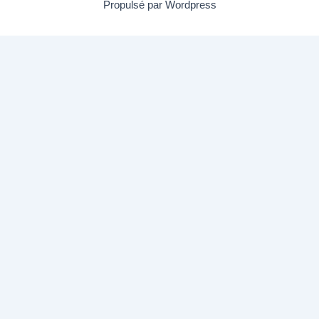
Propulsé par Wordpress