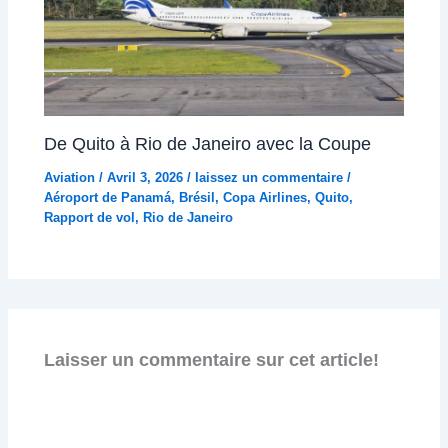
De Quito à Rio de Janeiro avec la Coupe
Aviation
/
Avril 3, 2026
/
laissez un commentaire
/
Aéroport de Panamá
,
Brésil
,
Copa Airlines
,
Quito
,
Rapport de vol
,
Rio de Janeiro
Laisser un commentaire sur cet article!