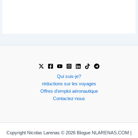
Qui suis-je?
réductions sur les voyages
Offres d'emploi aéronautique
Contactez-nous
Copyright Nicolas Larenas © 2026 Blogue NLARENAS.COM |