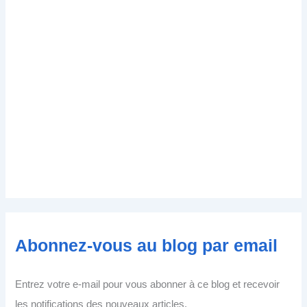
Abonnez-vous au blog par email
Entrez votre e-mail pour vous abonner à ce blog et recevoir
les notifications des nouveaux articles.