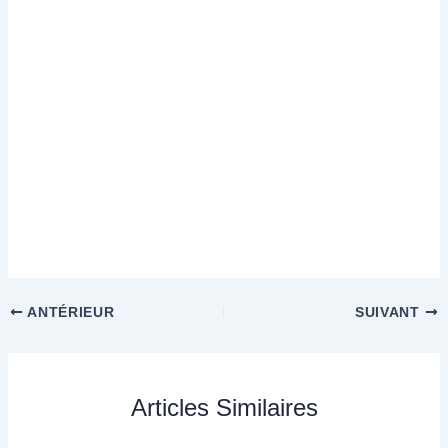
ANTÉRIEUR
SUIVANT
Articles Similaires