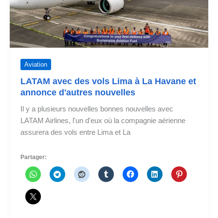
Aviation
LATAM avec des vols Lima à La Havane et
annonce d'autres nouvelles
Il y a plusieurs nouvelles bonnes nouvelles avec
LATAM Airlines, l'un d'eux où la compagnie aérienne
assurera des vols entre Lima et La
Partager: