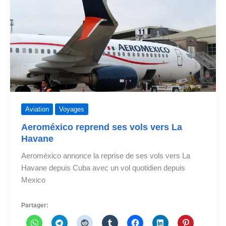
Aviation
Voyages
Aeroméxico reprend ses vols vers La
Havane
Aeroméxico annonce la reprise de ses vols vers La
Havane depuis Cuba avec un vol quotidien depuis
Mexico
Partager: