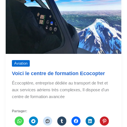
Aviation
Voici le centre de formation Ecocopter
Écocoptère, entreprise dédiée au transport de fret et
aux services aériens très complexes, Il dispose d'un
centre de formation avancée
Partager: