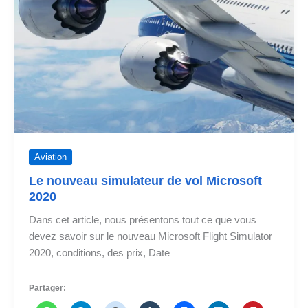
nouveau
Flight
Simulator
2020
Aviation
Le nouveau simulateur de vol Microsoft
2020
Dans cet article, nous présentons tout ce que vous
devez savoir sur le nouveau Microsoft Flight Simulator
2020, conditions, des prix, Date
Partager: