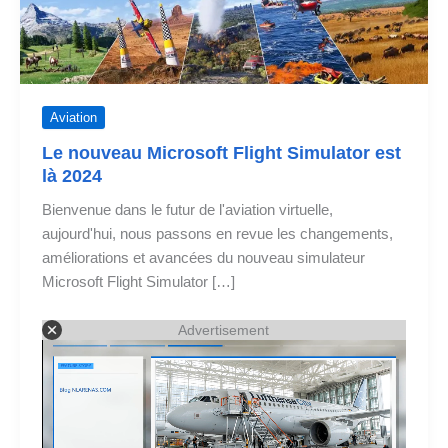
Aviation
Le nouveau Microsoft Flight Simulator est
là 2024
Bienvenue dans le futur de l'aviation virtuelle,
aujourd'hui, nous passons en revue les changements,
améliorations et avancées du nouveau simulateur
Microsoft Flight Simulator […]
Advertisement