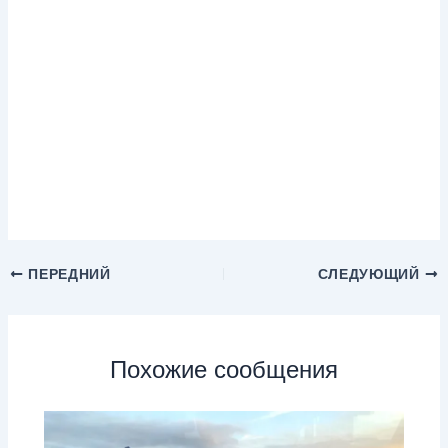
ПЕРЕДНИЙ
СЛЕДУЮЩИЙ
Похожие сообщения