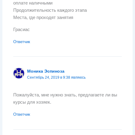
оплате наличными
Продолжительность каждого этапа
Места, где проходят занятия
Грасиас
Ответчик
Моника Эспиноза
Сентябрь 24, 2019 в 9:38 являюсь
Пожалуйста, мне нужно знать, предлагаете ли вы
курсы для хозяек.
Ответчик