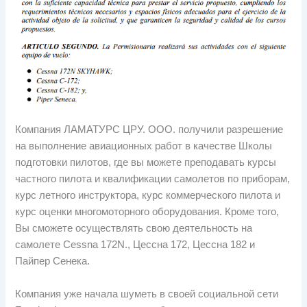
Компания ЛАМАТУРС ЦРУ. ООО. получили разрешение
на выполнение авиационных работ в качестве Школы
подготовки пилотов, где вы можете преподавать курсы
частного пилота и квалификации самолетов по приборам,
курс летного инструктора, курс коммерческого пилота и
курс оценки многомоторного оборудования. Кроме того,
Вы сможете осуществлять свою деятельность на
самолете Cessna 172N., Цессна 172, Цессна 182 и
Пайпер Сенека.
Компания уже начала шуметь в своей социальной сети