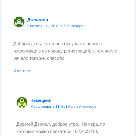
Джонатан
Сентябрь 11, 2018 в 3:33 вечера
Добрый день, хотелось бы узнать всякую
информацию по поводу регистраций, в том числе
начало того же, спасибо
Ответчик
Немецкий
Маршировать 11, 2019 в 6:29 являюсь
Дорогой Дэниел, доброе утро., Номера, по
которым можно связаться:: 022409210,