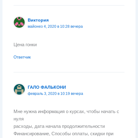
Виктория
майонез 4, 2020 в 10:28 вечера
Цена гонки
Ответчик
ГАЛО ФАЛЬКОНИ
февраль 3, 2020 в 10:19 вечера
Мне нужна информация о курсах, чтобы начать с
нуля
расходы, дата начала продолжительности
Финансирование, Способы оплаты, скидки при