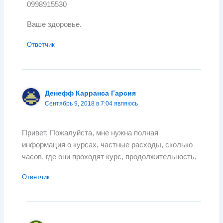
0998915530
Ваше здоровье.
Ответчик
Денефф Карранса Гарсия
Сентябрь 9, 2018 в 7:04 являюсь
Привет, Пожалуйста, мне нужна полная
информация о курсах, частные расходы, сколько
часов, где они проходят курс, продолжительность,
Ответчик