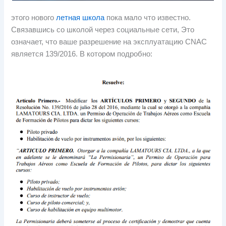
этого нового
летная школа
пока мало что известно.
Связавшись со школой через социальные сети, Это
означает, что ваше разрешение на эксплуатацию CNAC
является 139/2016. В котором подробно: