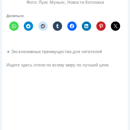
Фото: Луис Муньос, Новости Котопахи
Делиться:
✈️ Эксклюзивные преимущества для читателей
Ищите здесь отели по всему миру по лучшей цене.