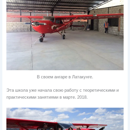
В своем ангаре в Латакунге.
Эта школа уже начала свою работу с теоретическими и
практическими занятиями в марте. 2018.