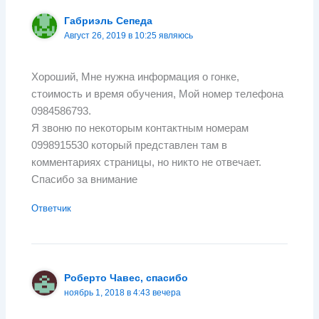
Габриэль Сепеда
Август 26, 2019 в 10:25 являюсь
Хороший, Мне нужна информация о гонке,
стоимость и время обучения, Мой номер телефона
0984586793.
Я звоню по некоторым контактным номерам
0998915530 который представлен там в
комментариях страницы, но никто не отвечает.
Спасибо за внимание
Ответчик
Роберто Чавес, спасибо
ноябрь 1, 2018 в 4:43 вечера