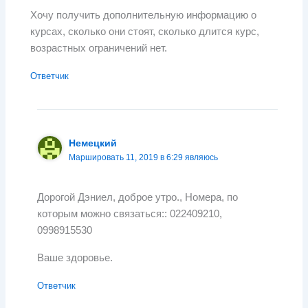
Хочу получить дополнительную информацию о
курсах, сколько они стоят, сколько длится курс,
возрастных ограничений нет.
Ответчик
Немецкий
Маршировать 11, 2019 в 6:29 являюсь
Дорогой Дэниел, доброе утро., Номера, по
которым можно связаться:: 022409210,
0998915530
Ваше здоровье.
Ответчик