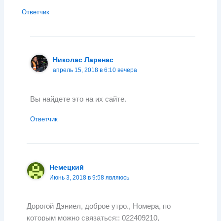
Ответчик
Николас Ларенас
апрель 15, 2018 в 6:10 вечера
Вы найдете это на их сайте.
Ответчик
Немецкий
Июнь 3, 2018 в 9:58 являюсь
Дорогой Дэниел, доброе утро., Номера, по
которым можно связаться:: 022409210,