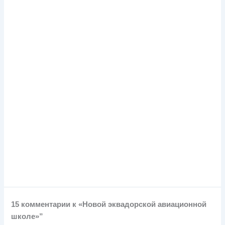
15 комментарии к «Новой эквадорской авиационной
школе»”