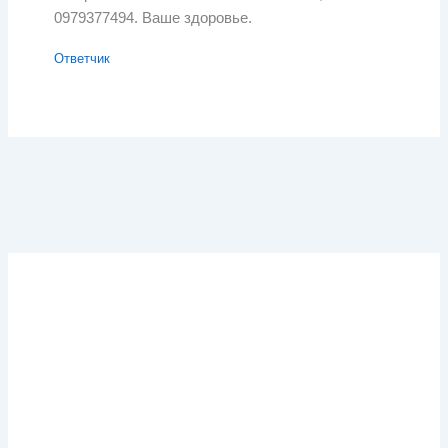
0979377494. Ваше здоровье.
Ответчик