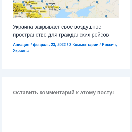
Украина закрывает свое воздушное
пространство для гражданских рейсов
Авиация
/
февраль 23, 2022
/
2 Комментарии
/
Россия
,
Украина
Оставить комментарий к этому посту!