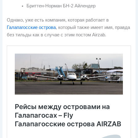
Бриттен-Норман БН-2 Айлендер
Однако, уже есть компания, которая работает в
Галапагосские острова
, который также имеет имя, правда
без тильды как в случае с этим постом Airzab.