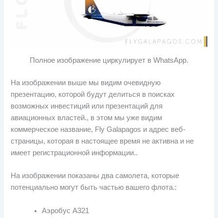
Полное изображение циркулирует в WhatsApp.
На изображении выше мы видим очевидную
презентацию, которой будут делиться в поисках
возможных инвестиций или презентаций для
авиационных властей., в этом мы уже видим
коммерческое название, Fly Galapagos и адрес веб-
страницы, которая в настоящее время не активна и не
имеет регистрационной информации..
На изображении показаны два самолета, которые
потенциально могут быть частью вашего флота.:
Аэробус А321