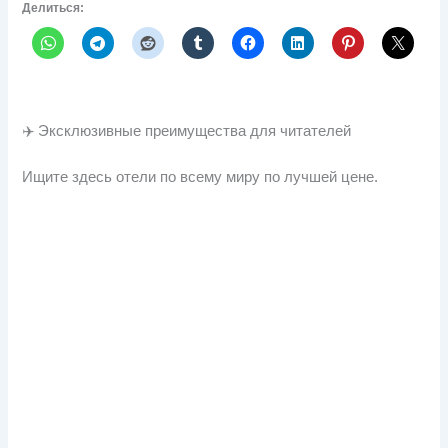
Делиться:
✈️ Эксклюзивные преимущества для читателей
Ищите здесь отели по всему миру по лучшей цене.