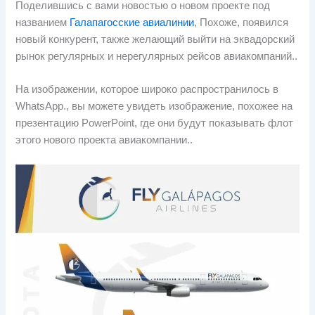
Поделившись с вами новостью о новом проекте под
названием
Галапагосские авиалинии
, Похоже, появился
новый конкурент, также желающий выйти на эквадорский
рынок регулярных и нерегулярных рейсов авиакомпаний..
На изображении, которое широко распространилось в
WhatsApp., вы можете увидеть изображение, похожее на
презентацию PowerPoint, где они будут показывать флот
этого нового проекта авиакомпании..