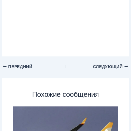
ПЕРЕДНИЙ
СЛЕДУЮЩИЙ
Похожие сообщения