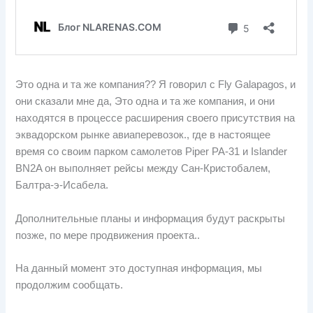
Это одна и та же компания?? Я говорил с Fly Galapagos, и
они сказали мне да, Это одна и та же компания, и они
находятся в процессе расширения своего присутствия на
эквадорском рынке авиаперевозок., где в настоящее
время со своим парком самолетов Piper PA-31 и Islander
BN2A он выполняет рейсы между Сан-Кристобалем,
Балтра-э-Исабела.
Дополнительные планы и информация будут раскрыты
позже, по мере продвижения проекта..
На данный момент это доступная информация, мы
продолжим сообщать.