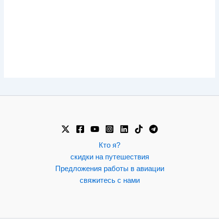
Кто я?
скидки на путешествия
Предложения работы в авиации
свяжитесь с нами