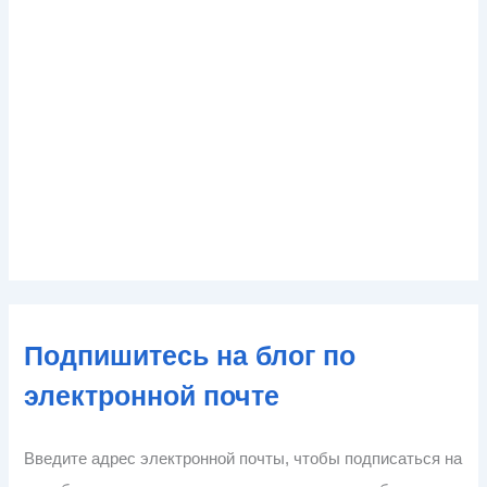
Подпишитесь на блог по
электронной почте
Введите адрес электронной почты, чтобы подписаться на