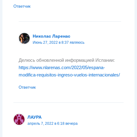
Ответчик
Николас Ларенас
Июнь 27, 2022 в 8:37 являюсь
Делюсь обновленной информацией Испании:
https://www.nlarenas.com/2022/05/espana-
modifica-requisitos-ingreso-vuelos-internacionales/
Ответчик
ЛАУРА
апрель 7, 2022 в 6:18 вечера