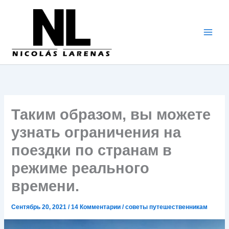
Перейти
к
содержимому
Таким образом, вы можете
узнать ограничения на
поездки по странам в
режиме реального
времени.
Сентябрь 20, 2021
/
14 Комментарии
/
советы путешественникам