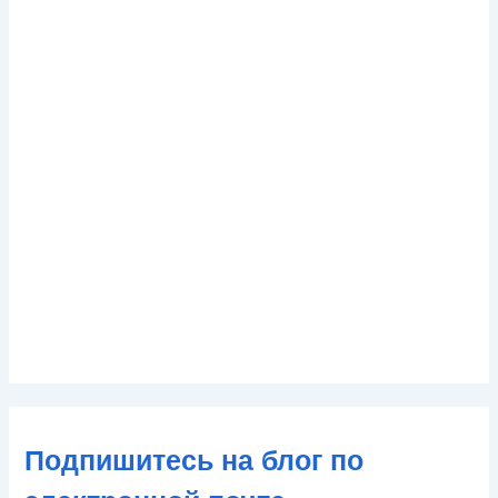
Подпишитесь на блог по