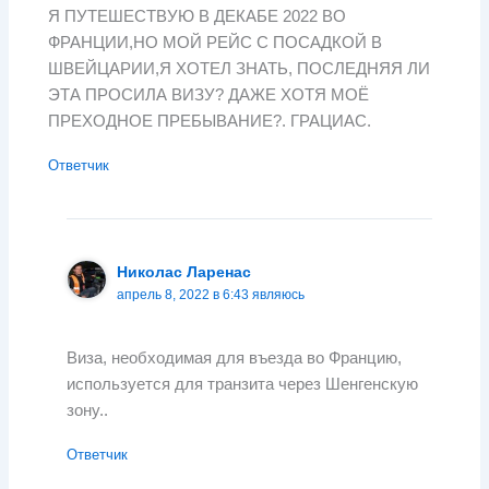
Я ПУТЕШЕСТВУЮ В ДЕКАБЕ 2022 ВО
ФРАНЦИИ,НО МОЙ РЕЙС С ПОСАДКОЙ В
ШВЕЙЦАРИИ,Я ХОТЕЛ ЗНАТЬ, ПОСЛЕДНЯЯ ЛИ
ЭТА ПРОСИЛА ВИЗУ? ДАЖЕ ХОТЯ МОЁ
ПРЕХОДНОЕ ПРЕБЫВАНИЕ?. ГРАЦИАС.
Ответчик
Николас Ларенас
апрель 8, 2022 в 6:43 являюсь
Виза, необходимая для въезда во Францию,
используется для транзита через Шенгенскую
зону..
Ответчик