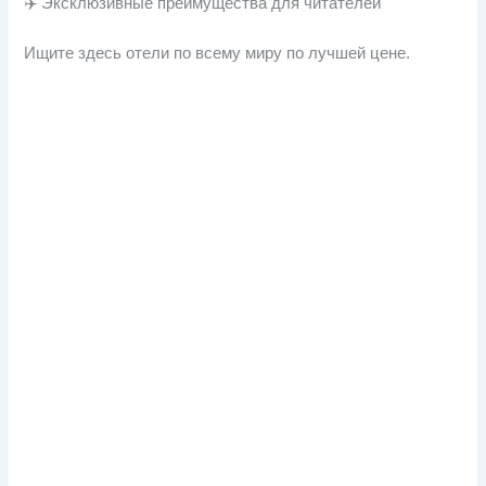
✈️ Эксклюзивные преимущества для читателей
Ищите здесь отели по всему миру по лучшей цене.