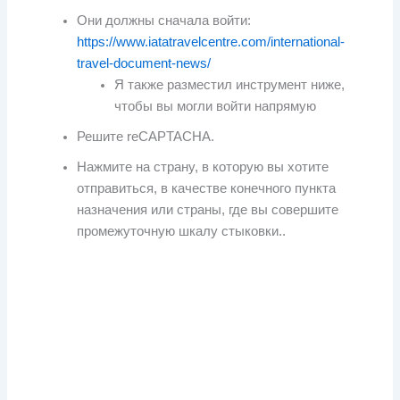
Они должны сначала войти:
https://www.iatatravelcentre.com/international-
travel-document-news/
Я также разместил инструмент ниже,
чтобы вы могли войти напрямую
Решите reCAPTACHA.
Нажмите на страну, в которую вы хотите
отправиться, в качестве конечного пункта
назначения или страны, где вы совершите
промежуточную шкалу стыковки..