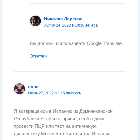
Николас Ларенас
Хулио 24, 2022 в 10:36 вечера
Вы должны использовать Google Translate.
Ответчик
соня
Июнь 27, 2022 в 8:15 являюсь
Я возвращаюсь в Испанию из Доминиканской
Республики.Если я не привит, необходимо
провести ПЦР или тест на антигенную
диагностику.Мое место жительства Испания.