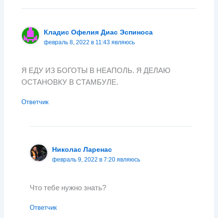
Кладис Офелия Диас Эспиноса
февраль 8, 2022 в 11:43 являюсь
Я ЕДУ ИЗ БОГОТЫ В НЕАПОЛЬ. Я ДЕЛАЮ
ОСТАНОВКУ В СТАМБУЛЕ.
Ответчик
Николас Ларенас
февраль 9, 2022 в 7:20 являюсь
Что тебе нужно знать?
Ответчик