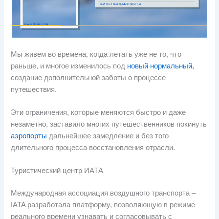
Мы живем во времена, когда летать уже не то, что
раньше, и многое изменилось под
новый нормальный,
создание дополнительной заботы о процессе
путешествия.
Эти ограничения, которые меняются быстро и даже
незаметно, заставило многих путешественников покинуть
аэропорты
дальнейшее замедление и без того
длительного процесса восстановления отрасли.
Туристический центр ИАТА
Международная ассоциация воздушного транспорта –
IATA разработала платформу, позволяющую в режиме
реального времени узнавать и согласовывать с