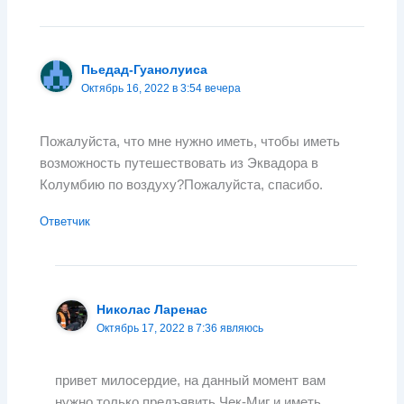
Пьедад-Гуанолуиса
Октябрь 16, 2022 в 3:54 вечера
Пожалуйста, что мне нужно иметь, чтобы иметь
возможность путешествовать из Эквадора в
Колумбию по воздуху?Пожалуйста, спасибо.
Ответчик
Николас Ларенас
Октябрь 17, 2022 в 7:36 являюсь
привет милосердие, на данный момент вам
нужно только предъявить Чек-Миг и иметь