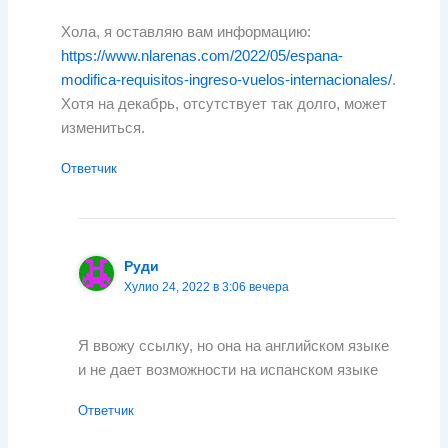
Хола, я оставляю вам информацию:
https://www.nlarenas.com/2022/05/espana-
modifica-requisitos-ingreso-vuelos-internacionales/
.
Хотя на декабрь, отсутствует так долго, может
измениться.
Ответчик
Руди
Хулио 24, 2022 в 3:06 вечера
Я ввожу ссылку, но она на английском языке
и не дает возможности на испанском языке
Ответчик