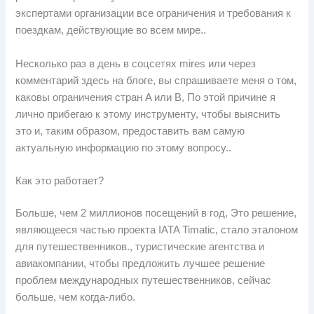
экспертами организации все ограничения и требования к
поездкам, действующие во всем мире..
Несколько раз в день в соцсетях mires или через
комментарий здесь на блоге, вы спрашиваете меня о том,
каковы ограничения стран A или B, По этой причине я
лично прибегаю к этому инструменту, чтобы выяснить
это и, таким образом, предоставить вам самую
актуальную информацию по этому вопросу..
Как это работает?
Больше, чем 2 миллионов посещений в год, Это решение,
являющееся частью проекта IATA Timatic, стало эталоном
для путешественников., туристические агентства и
авиакомпании, чтобы предложить лучшее решение
проблем международных путешественников, сейчас
больше, чем когда-либо.