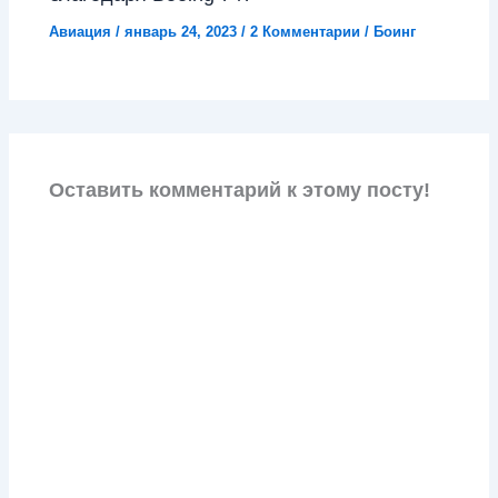
Авиация
/
январь 24, 2023
/
2 Комментарии
/
Боинг
Оставить комментарий к этому посту!