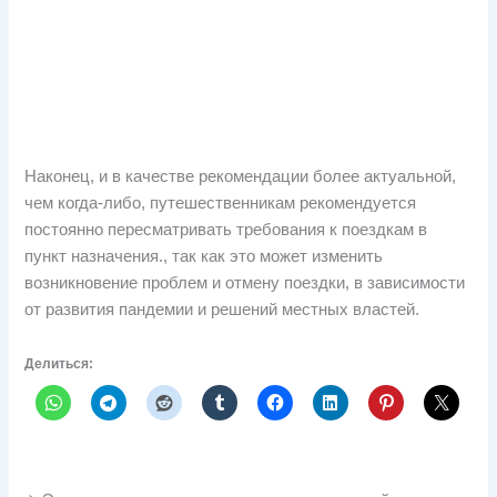
Наконец, и в качестве рекомендации более актуальной,
чем когда-либо, путешественникам рекомендуется
постоянно пересматривать требования к поездкам в
пункт назначения., так как это может изменить
возникновение проблем и отмену поездки, в зависимости
от развития пандемии и решений местных властей.
Делиться: