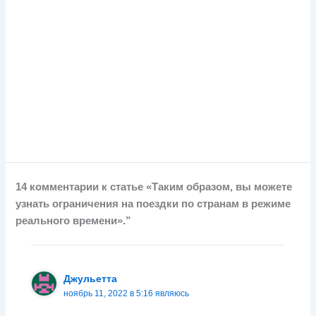
14 комментарии к статье «Таким образом, вы можете
узнать ограничения на поездки по странам в режиме
реального времени».”
Джульетта
ноябрь 11, 2022 в 5:16 являюсь