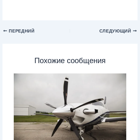
ПЕРЕДНИЙ
СЛЕДУЮЩИЙ
Похожие сообщения