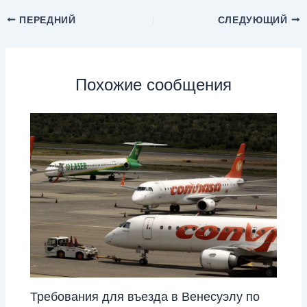
ПЕРЕДНИЙ
СЛЕДУЮЩИЙ
Похожие сообщения
Требования для въезда в Венесуэлу по