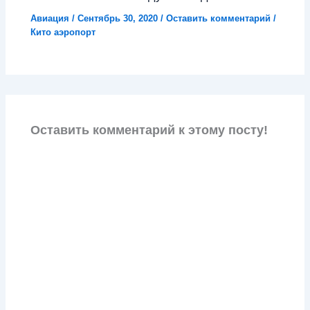
Авиация
/
Сентябрь 30, 2020
/
Оставить комментарий
/
Кито аэропорт
Оставить комментарий к этому посту!