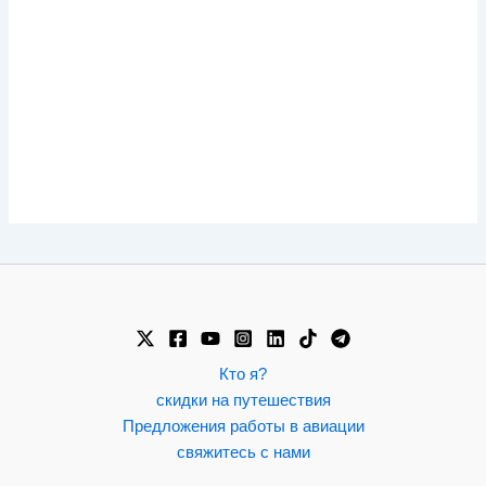
Кто я?
скидки на путешествия
Предложения работы в авиации
свяжитесь с нами