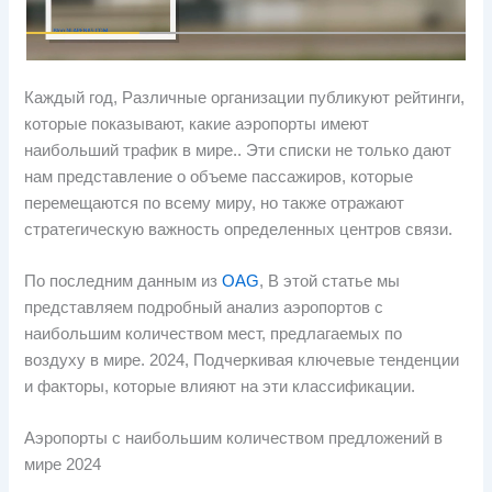
Каждый год, Различные организации публикуют рейтинги,
которые показывают, какие аэропорты имеют
наибольший трафик в мире.. Эти списки не только дают
нам представление о объеме пассажиров, которые
перемещаются по всему миру, но также отражают
стратегическую важность определенных центров связи.
По последним данным из
OAG
, В этой статье мы
представляем подробный анализ аэропортов с
наибольшим количеством мест, предлагаемых по
воздуху в мире. 2024, Подчеркивая ключевые тенденции
и факторы, которые влияют на эти классификации.
Аэропорты с наибольшим количеством предложений в
мире 2024