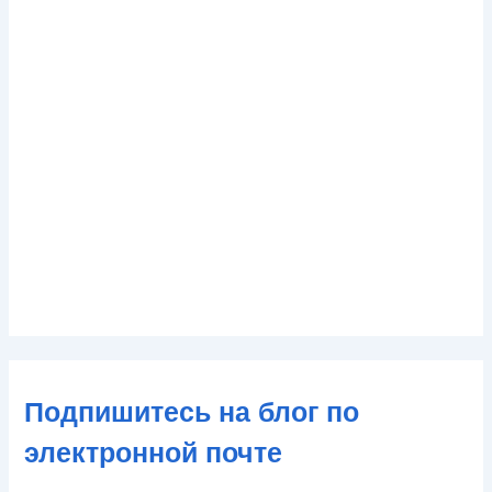
Подпишитесь на блог по
электронной почте