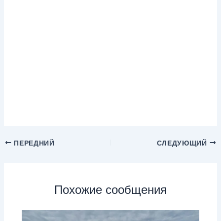
ПЕРЕДНИЙ
СЛЕДУЮЩИЙ
Похожие сообщения