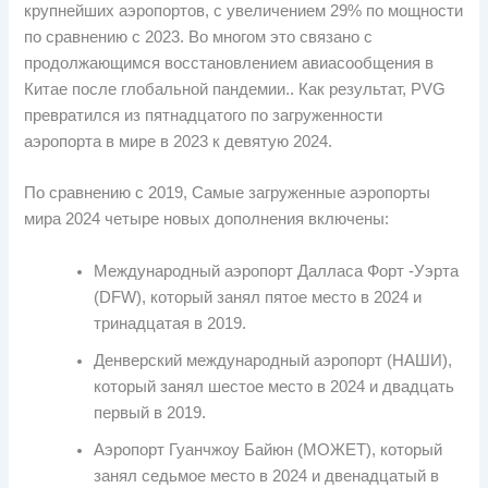
крупнейших аэропортов, с увеличением 29% по мощности
по сравнению с 2023. Во многом это связано с
продолжающимся восстановлением авиасообщения в
Китае после глобальной пандемии.. Как результат, PVG
превратился из пятнадцатого по загруженности
аэропорта в мире в 2023 к девятую 2024.
По сравнению с 2019, Самые загруженные аэропорты
мира 2024 четыре новых дополнения включены:
Международный аэропорт Далласа Форт -Уэрта
(DFW), который занял пятое место в 2024 и
тринадцатая в 2019.
Денверский международный аэропорт (НАШИ),
который занял шестое место в 2024 и двадцать
первый в 2019.
Аэропорт Гуанчжоу Байюн (МОЖЕТ), который
занял седьмое место в 2024 и двенадцатый в