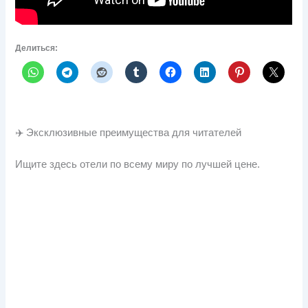
Делиться:
✈️ Эксклюзивные преимущества для читателей
Ищите здесь отели по всему миру по лучшей цене.