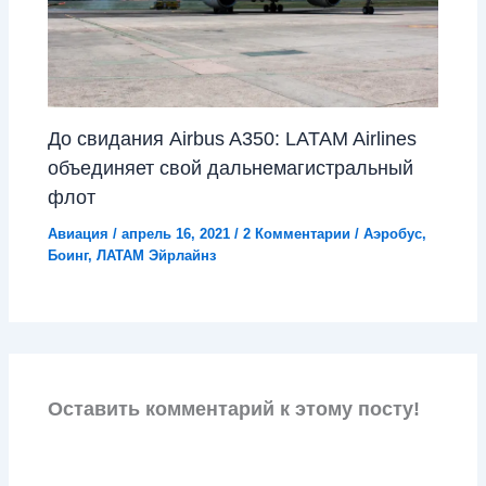
До свидания Airbus A350: LATAM Airlines
объединяет свой дальнемагистральный
флот
Авиация
/
апрель 16, 2021
/
2 Комментарии
/
Аэробус
,
Боинг
,
ЛАТАМ Эйрлайнз
Оставить комментарий к этому посту!