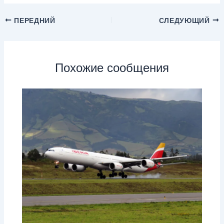
ПЕРЕДНИЙ
СЛЕДУЮЩИЙ
Похожие сообщения