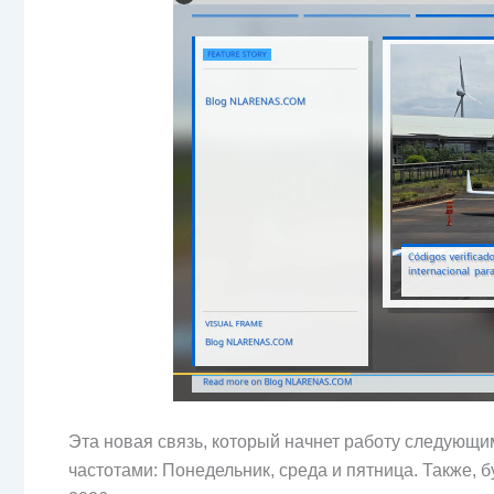
Эта новая связь, который начнет работу следующи
частотами: Понедельник, среда и пятница. Также, б