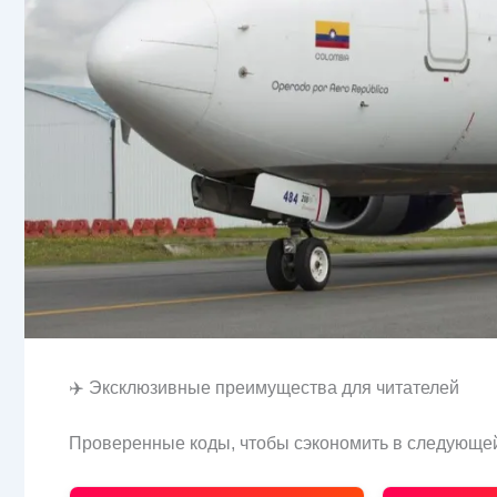
✈️ Эксклюзивные преимущества для читателей
Проверенные коды, чтобы сэкономить в следующей