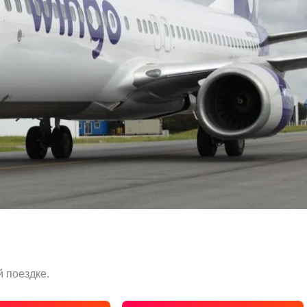
 поездке.