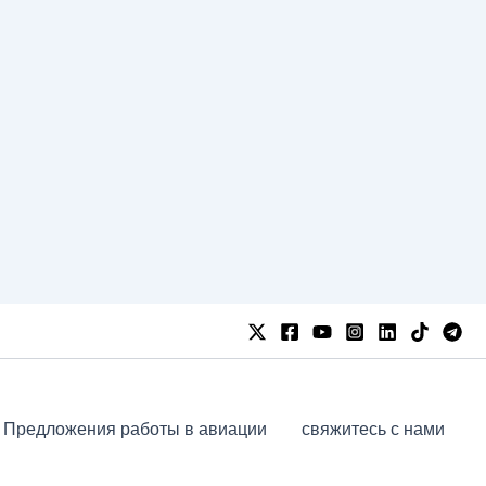
Предложения работы в авиации
свяжитесь с нами