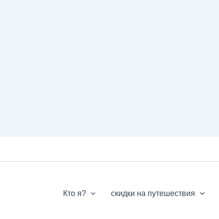
Кто я?
скидки на путешествия