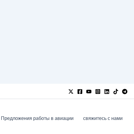
Предложения работы в авиации
свяжитесь с нами