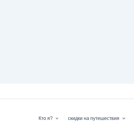
Кто я?
скидки на путешествия