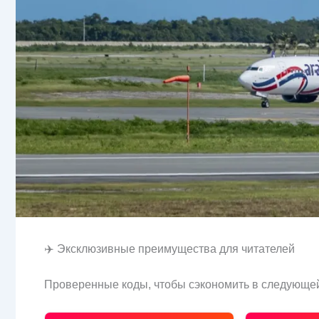
✈️ Эксклюзивные преимущества для читателей
Проверенные коды, чтобы сэкономить в следующей