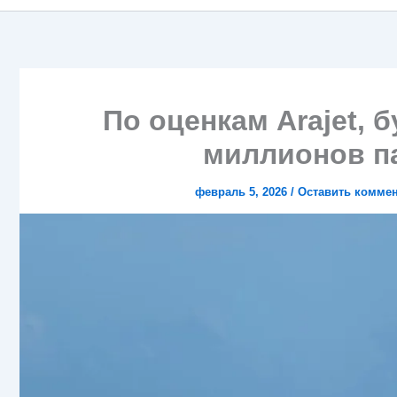
По оценкам Arajet, 
миллионов п
февраль 5, 2026
/
Оставить комме