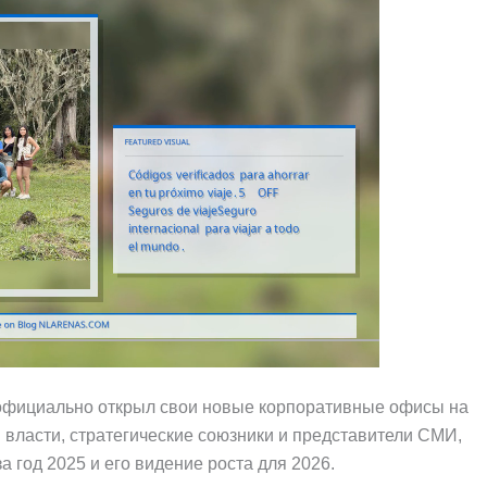
 официально открыл свои новые корпоративные офисы на
 власти, стратегические союзники и представители СМИ,
а год 2025 и его видение роста для 2026.