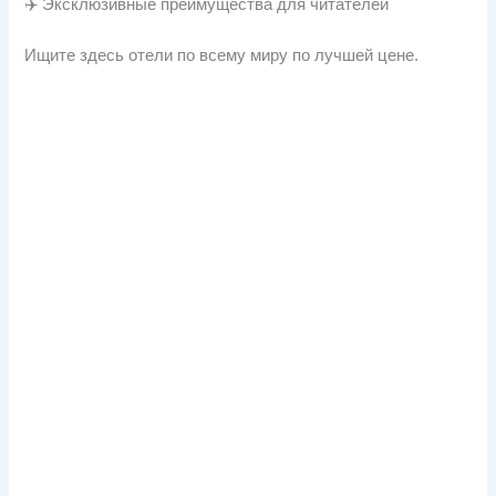
✈️ Эксклюзивные преимущества для читателей
Ищите здесь отели по всему миру по лучшей цене.