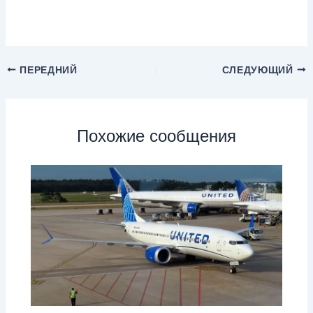
ПЕРЕДНИЙ
СЛЕДУЮЩИЙ
Похожие сообщения