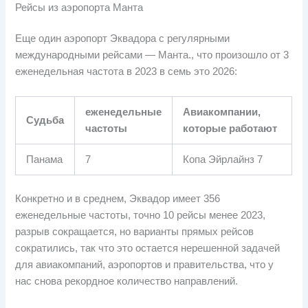
Рейсы из аэропорта Манта
Еще один аэропорт Эквадора с регулярными
международными рейсами — Манта., что произошло от 3
еженедельная частота в 2023 в семь это 2026:
еженедельные
Авиакомпании,
Судьба
частоты
которые работают
Панама
7
Копа Эйрлайнз 7
Конкретно и в среднем, Эквадор имеет 356
еженедельные частоты, точно 10 рейсы менее 2023,
разрыв сокращается, но варианты прямых рейсов
сократились, так что это остается нерешенной задачей
для авиакомпаний, аэропортов и правительства, что у
нас снова рекордное количество направлений.