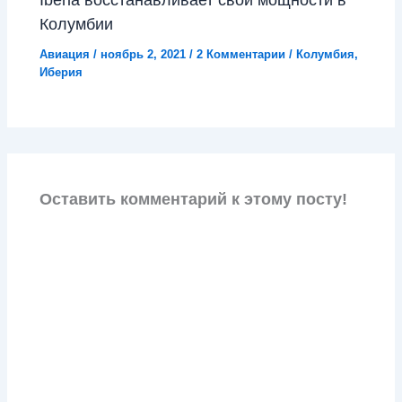
Колумбии
Авиация
/
ноябрь 2, 2021
/
2 Комментарии
/
Колумбия
,
Иберия
Оставить комментарий к этому посту!