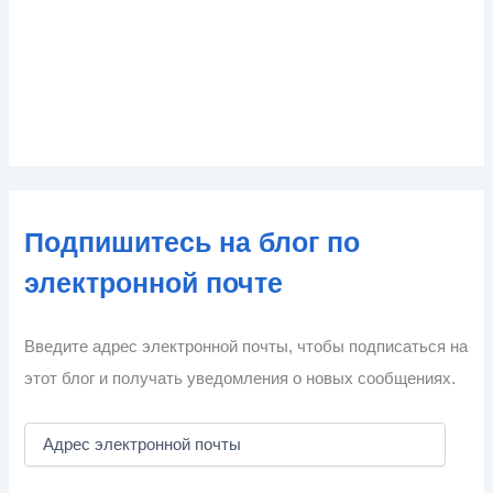
Подпишитесь на блог по
электронной почте
Введите адрес электронной почты, чтобы подписаться на
этот блог и получать уведомления о новых сообщениях.
А
д
р