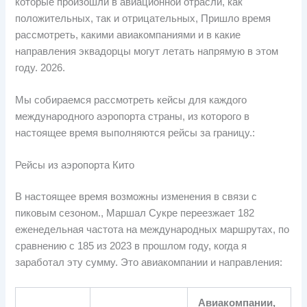
которые произошли в авиационной отрасли, как
положительных, так и отрицательных, Пришло время
рассмотреть, какими авиакомпаниями и в какие
направления эквадорцы могут летать напрямую в этом
году. 2026.
Мы собираемся рассмотреть кейсы для каждого
международного аэропорта страны, из которого в
настоящее время выполняются рейсы за границу.:
Рейсы из аэропорта Кито
В настоящее время возможны изменения в связи с
пиковым сезоном., Маршал Сукре переезжает 182
еженедельная частота на международных маршрутах, по
сравнению с 185 из 2023 в прошлом году, когда я
заработал эту сумму. Это авиакомпании и направления:
Авиакомпании,