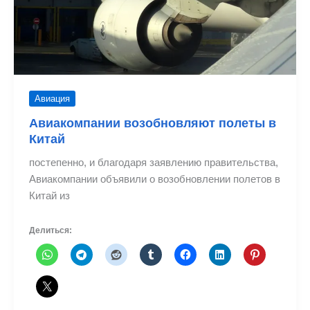
Авиация
Авиакомпании возобновляют полеты в
Китай
постепенно, и благодаря заявлению правительства,
Авиакомпании объявили о возобновлении полетов в
Китай из
Делиться: