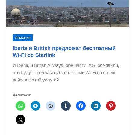
Авиация
Iberia и British предложат бесплатный
Wi-Fi со Starlink
И Iberia, и British Airways, обе части IAG, объявили,
что будут предлагать бесплатный Wi-Fi на своих
рейсах с этой услугой
Делиться: