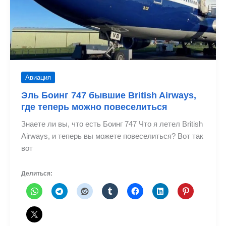
Авиация
Эль Боинг 747 бывшие British Airways,
где теперь можно повеселиться
Знаете ли вы, что есть Боинг 747 Что я летел British
Airways, и теперь вы можете повеселиться? Вот так
вот
Делиться: