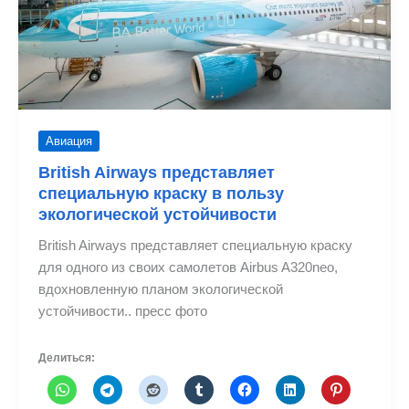
Авиация
British Airways представляет
специальную краску в пользу
экологической устойчивости
British Airways представляет специальную краску
для одного из своих самолетов Airbus A320neo,
вдохновленную планом экологической
устойчивости.. пресс фото
Делиться: