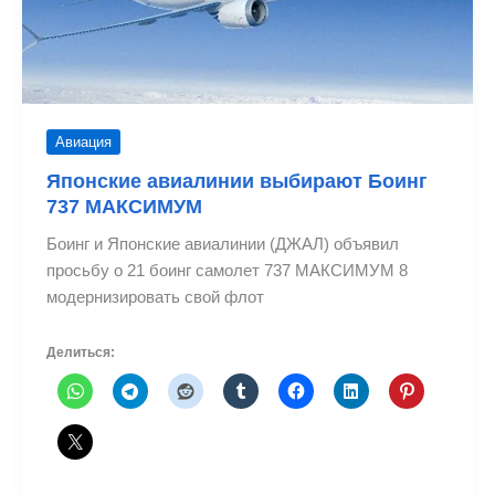
Авиация
Японские авиалинии выбирают Боинг
737 МАКСИМУМ
Боинг и Японские авиалинии (ДЖАЛ) объявил
просьбу о 21 боинг самолет 737 МАКСИМУМ 8
модернизировать свой флот
Делиться: