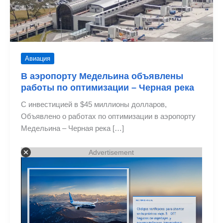
Авиация
В аэропорту Медельина объявлены
работы по оптимизации – Черная река
С инвестицией в $45 миллионы долларов,
Объявлено о работах по оптимизации в аэропорту
Медельина – Черная река […]
Advertisement