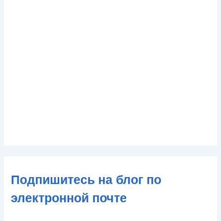
Подпишитесь на блог по
электронной почте