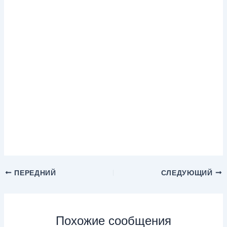
ПЕРЕДНИЙ
СЛЕДУЮЩИЙ
Похожие сообщения