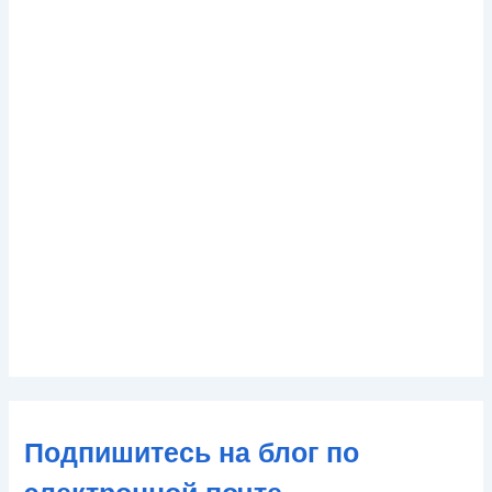
Подпишитесь на блог по