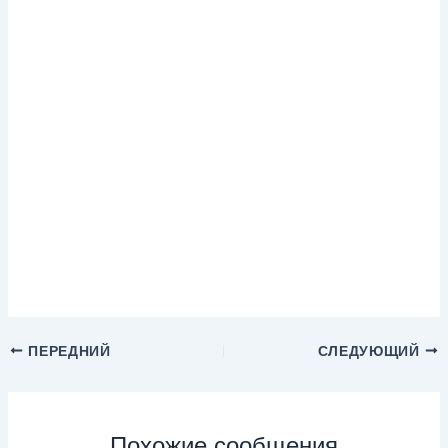
ПЕРЕДНИЙ
СЛЕДУЮЩИЙ
Похожие сообщения