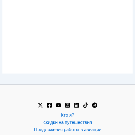
Кто я?
скидки на путешествия
Предложения работы в авиации