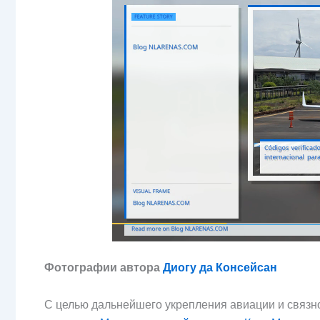
Фотографии автора
Диогу да Консейсан
С целью дальнейшего укрепления авиации и связн