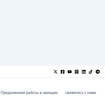
Предложения работы в авиации
свяжитесь с нами