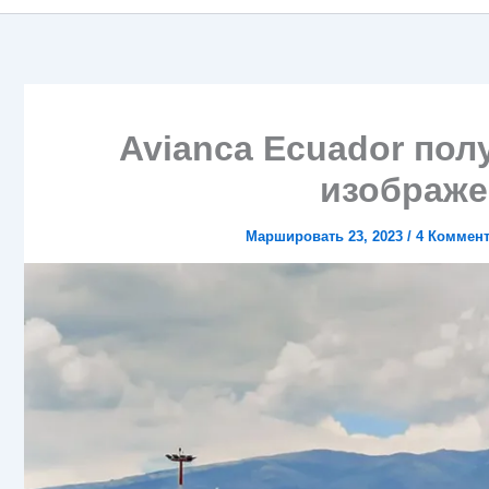
Avianca Ecuador пол
изображе
Маршировать 23, 2023
/
4 Коммен