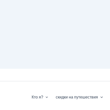
Кто я?
скидки на путешествия