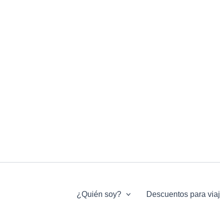
¿Quién soy?
Descuentos para via