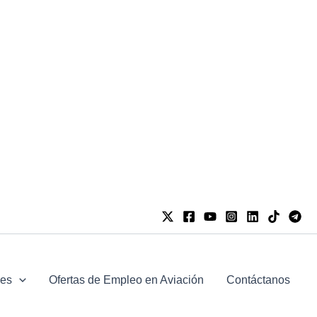
jes
Ofertas de Empleo en Aviación
Contáctanos