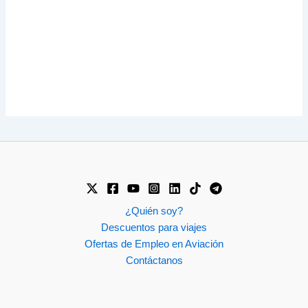
¿Quién soy?
Descuentos para viajes
Ofertas de Empleo en Aviación
Contáctanos