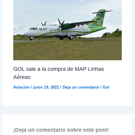
GOL sale a la compra de MAP Linhas
Aéreas
Aviación
/
junio 19, 2021
/
Deja un comentario
/
Gol
¡Deja un comentario sobre este post!