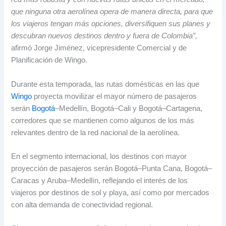
que ninguna otra aerolínea opera de manera directa, para que
los viajeros tengan más opciones, diversifiquen sus planes y
descubran nuevos destinos dentro y fuera de Colombia”,
afirmó Jorge Jiménez, vicepresidente Comercial y de
Planificación de Wingo.
Durante esta temporada, las rutas domésticas en las que
Wingo
proyecta movilizar el mayor número de pasajeros
serán
Bogotá
–Medellín, Bogotá–Cali y Bogotá–Cartagena,
corredores que se mantienen como algunos de los más
relevantes dentro de la red nacional de la aerolínea.
En el segmento internacional, los destinos con mayor
proyección de pasajeros serán Bogotá–Punta Cana, Bogotá–
Caracas y Aruba–Medellín, reflejando el interés de los
viajeros por destinos de sol y playa, así como por mercados
con alta demanda de conectividad regional.