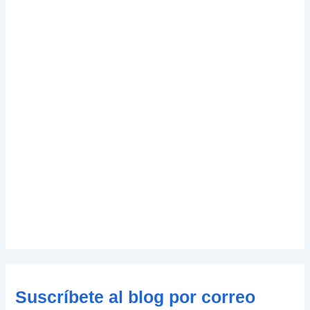
Suscríbete al blog por correo