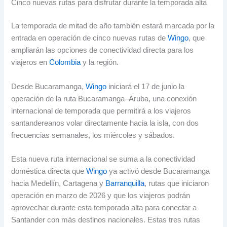
Cinco nuevas rutas para disfrutar durante la temporada alta
La temporada de mitad de año también estará marcada por la
entrada en operación de cinco nuevas rutas de
Wingo
, que
ampliarán las opciones de conectividad directa para los
viajeros en
Colombia
y la región.
Desde Bucaramanga,
Wingo
iniciará el 17 de junio la
operación de la ruta Bucaramanga–Aruba, una conexión
internacional de temporada que permitirá a los viajeros
santandereanos volar directamente hacia la isla, con dos
frecuencias semanales, los miércoles y sábados.
Esta nueva ruta internacional se suma a la conectividad
doméstica directa que
Wingo
ya activó desde Bucaramanga
hacia Medellín, Cartagena y
Barranquilla
, rutas que iniciaron
operación en marzo de 2026 y que los viajeros podrán
aprovechar durante esta temporada alta para conectar a
Santander con más destinos nacionales. Estas tres rutas