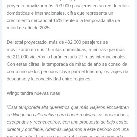
proyecta movilizar más 703.000 pasajeros en su red de rutas
domésticas e internacionales, cifra que representa un
crecimiento cercano al 15% frente a la temporada alta de
mitad de año de 2025.
Del total proyectado, más de 492.000 pasajeros se
movilizarán en sus 16 rutas domésticas, mientras que más
de 211.000 viajeros lo harán en sus 27 rutas internacionales.
Con estas cifras, la temporada de mitad de año se consolida
como uno de los periodos clave para el turismo, los viajes de
descanso y la conectividad entre regiones.
Wingo tendrá nuevas rutas
“Esta temporada alta queremos que más viajeros encuentren
en Wingo una alternativa para hacer realidad sus vacaciones,
escapadas y reencuentros, con una propuesta de bajo costo,
directa y confiable. Además, llegamos a este periodo con una
red más robusta y con nuevas rutas únicas en el mercado,