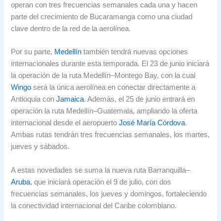
operan con tres frecuencias semanales cada una y hacen
parte del crecimiento de Bucaramanga como una ciudad
clave dentro de la red de la aerolínea.
Por su parte,
Medellín
también tendrá nuevas opciones
internacionales durante esta temporada. El 23 de junio iniciará
la operación de la ruta Medellín–Montego Bay, con la cual
Wingo
será la única aerolínea en conectar directamente a
Antioquia con
Jamaica
. Además, el 25 de junio entrará en
operación la ruta Medellín–Guatemala, ampliando la oferta
internacional desde el aeropuerto
José María Córdova
.
Ambas rutas tendrán tres frecuencias semanales, los martes,
jueves y sábados.
A estas novedades se suma la nueva ruta Barranquilla–
Aruba
, que iniciará operación el 9 de julio, con dos
frecuencias semanales, los jueves y domingos, fortaleciendo
la conectividad internacional del Caribe colombiano.