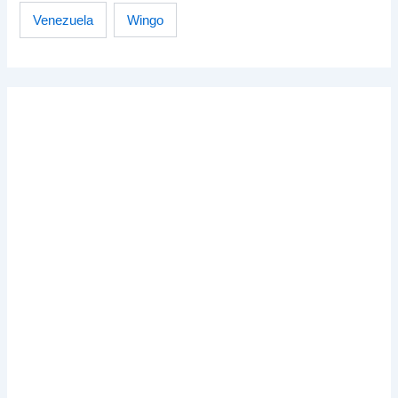
Venezuela
Wingo