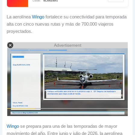
NLARENAS
La aerolínea
Wingo
fortalece su conectividad para temporada
alta con cinco nuevas rutas y más de 700.000 viajeros
proyectados.
Advertisement
Wingo
se prepara para una de las temporadas de mayor
movimiento del año. Entre junio y julio de 2026, la aerolínea