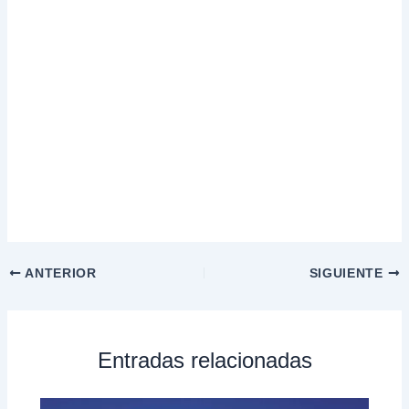
ANTERIOR
SIGUIENTE
Entradas relacionadas