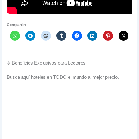
Compartir:
✈️ Beneficios Exclusivos para Lectores
Busca aquí hoteles en TODO el mundo al mejor precio.