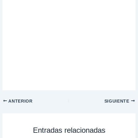
ANTERIOR
SIGUIENTE
Entradas relacionadas