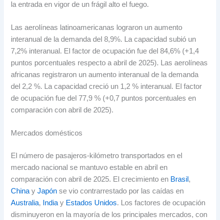
la entrada en vigor de un frágil alto el fuego.
Las aerolíneas latinoamericanas lograron un aumento
interanual de la demanda del 8,9%. La capacidad subió un
7,2% interanual. El factor de ocupación fue del 84,6% (+1,4
puntos porcentuales respecto a abril de 2025). Las aerolíneas
africanas registraron un aumento interanual de la demanda
del 2,2 %. La capacidad creció un 1,2 % interanual. El factor
de ocupación fue del 77,9 % (+0,7 puntos porcentuales en
comparación con abril de 2025).
Mercados domésticos
El número de pasajeros-kilómetro transportados en el
mercado nacional se mantuvo estable en abril en
comparación con abril de 2025. El crecimiento en
Brasil
,
China
y
Japón
se vio contrarrestado por las caídas en
Australia
,
India
y
Estados Unidos
. Los factores de ocupación
disminuyeron en la mayoría de los principales mercados, con