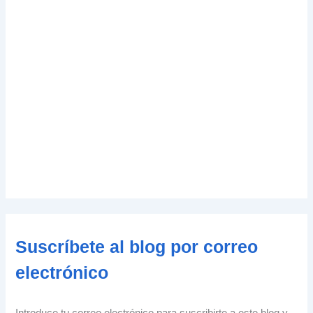
Suscríbete al blog por correo
electrónico
Introduce tu correo electrónico para suscribirte a este blog y