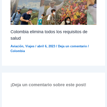
Colombia elimina todos los requisitos de
salud
Aviación
,
Viajes
/
abril 6, 2023
/
Deja un comentario
/
Colombia
¡Deja un comentario sobre este post!