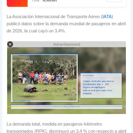
NLARENAS
La Asociación Internacional de Transporte Aéreo (
IATA
)
publicó datos sobre la demanda mundial de pasajeros en abril
de 2026, la cual cayó un 3,4%.
Advertisement
La demanda total, medida en pasajeros-kilómetro
transportados (RPK), disminuyó un 3,4 % con respecto a abril