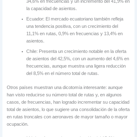
34,6% en frecuencias y un incremento del 41,9% en
la capacidad de asientos.
Ecuador: El mercado ecuatoriano también refleja
una tendencia positiva, con un crecimiento del
11,1% en rutas, 0,9% en frecuencias y 13,4% en
asientos.
Chile: Presenta un crecimiento notable en la oferta
de asientos del 42,5%, con un aumento del 4,6% en
frecuencias, aunque muestra una ligera reducción
del 8,5% en el número total de rutas.
Otros países muestran una dicotomía interesante: aunque
han visto reducirse su número total de rutas y, en algunos
casos, de frecuencias, han logrado incrementar su capacidad
total de asientos, lo que sugiere una consolidación de la oferta
en rutas troncales con aeronaves de mayor tamaño o mayor
ocupación.