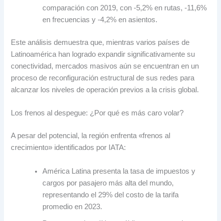
comparación con 2019, con -5,2% en rutas, -11,6%
en frecuencias y -4,2% en asientos.
Este análisis demuestra que, mientras varios países de
Latinoamérica han logrado expandir significativamente su
conectividad, mercados masivos aún se encuentran en un
proceso de reconfiguración estructural de sus redes para
alcanzar los niveles de operación previos a la crisis global.
Los frenos al despegue: ¿Por qué es más caro volar?
A pesar del potencial, la región enfrenta «frenos al
crecimiento» identificados por IATA:
América Latina presenta la tasa de impuestos y
cargos por pasajero más alta del mundo,
representando el 29% del costo de la tarifa
promedio en 2023.