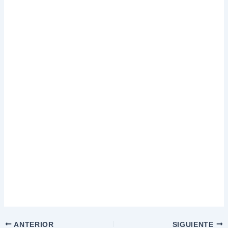
ANTERIOR
SIGUIENTE