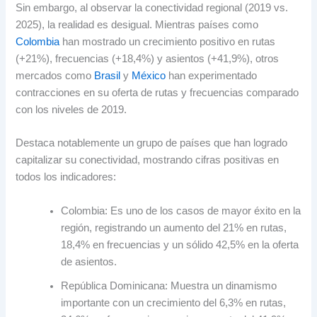
Sin embargo, al observar la conectividad regional (2019 vs.
2025), la realidad es desigual. Mientras países como
Colombia
han mostrado un crecimiento positivo en rutas
(+21%), frecuencias (+18,4%) y asientos (+41,9%), otros
mercados como
Brasil
y
México
han experimentado
contracciones en su oferta de rutas y frecuencias comparado
con los niveles de 2019.
Destaca notablemente un grupo de países que han logrado
capitalizar su conectividad, mostrando cifras positivas en
todos los indicadores:
Colombia: Es uno de los casos de mayor éxito en la
región, registrando un aumento del 21% en rutas,
18,4% en frecuencias y un sólido 42,5% en la oferta
de asientos.
República Dominicana: Muestra un dinamismo
importante con un crecimiento del 6,3% en rutas,