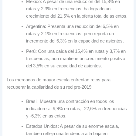
México: A pesar de una reducción del 15,8% en
rutas y 2,3% en frecuencias, ha logrado un
crecimiento del 21,5% en la oferta total de asientos.
Argentina: Presenta una reducción del 6,5% en
rutas y 2,1% en frecuencias, pero reporta un
incremento del 6,3% en la capacidad de asientos.
Perú: Con una caída del 15,4% en rutas y 3,7% en
frecuencias, aún mantiene un crecimiento positivo
del 3,5% en su capacidad de asientos.
Los mercados de mayor escala enfrentan retos para
recuperar la capilaridad de su red pre-2019:
Brasil: Muestra una contracción en todos los
indicadores: -9,9% en rutas, -22,6% en frecuencias
y -6,3% en asientos.
Estados Unidos: A pesar de su enorme escala,
también refleja una tendencia a la baja en