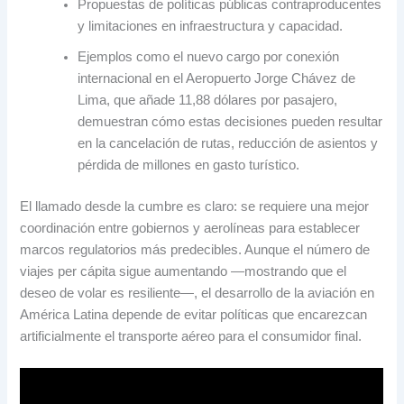
Propuestas de políticas públicas contraproducentes
y limitaciones en infraestructura y capacidad.
Ejemplos como el nuevo cargo por conexión
internacional en el Aeropuerto Jorge Chávez de
Lima, que añade 11,88 dólares por pasajero,
demuestran cómo estas decisiones pueden resultar
en la cancelación de rutas, reducción de asientos y
pérdida de millones en gasto turístico.
El llamado desde la cumbre es claro: se requiere una mejor
coordinación entre gobiernos y aerolíneas para establecer
marcos regulatorios más predecibles. Aunque el número de
viajes per cápita sigue aumentando —mostrando que el
deseo de volar es resiliente—, el desarrollo de la aviación en
América Latina depende de evitar políticas que encarezcan
artificialmente el transporte aéreo para el consumidor final.