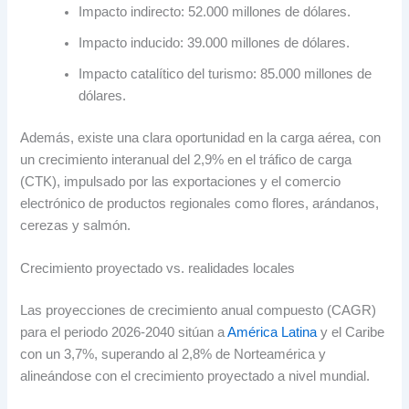
Impacto indirecto: 52.000 millones de dólares.
Impacto inducido: 39.000 millones de dólares.
Impacto catalítico del turismo: 85.000 millones de
dólares.
Además, existe una clara oportunidad en la carga aérea, con
un crecimiento interanual del 2,9% en el tráfico de carga
(CTK), impulsado por las exportaciones y el comercio
electrónico de productos regionales como flores, arándanos,
cerezas y salmón.
Crecimiento proyectado vs. realidades locales
Las proyecciones de crecimiento anual compuesto (CAGR)
para el periodo 2026-2040 sitúan a
América Latina
y el Caribe
con un 3,7%, superando al 2,8% de Norteamérica y
alineándose con el crecimiento proyectado a nivel mundial.