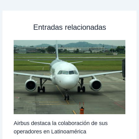
Entradas relacionadas
Airbus destaca la colaboración de sus
operadores en Latinoamérica