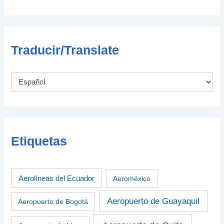
Traducir/Translate
Etiquetas
Aerolíneas del Ecuador
Aeroméxico
Aeropuerto de Guayaquil
Aeropuerto de Bogotá