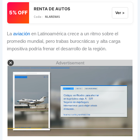
RENTA DE AUTOS
5% OFF
Ver >
NLARENAS
La
aviación
en Latinoamérica crece a un ritmo sobre el
promedio mundial, pero trabas burocráticas y alta carga
impositiva podría frenar el desarrollo de la región.
Advertisement