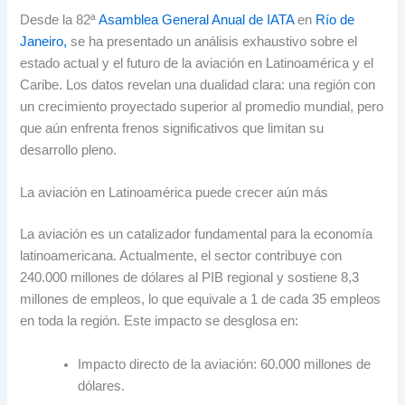
Desde la 82ª
Asamblea General Anual de IATA
en
Río de
Janeiro,
se ha presentado un análisis exhaustivo sobre el
estado actual y el futuro de la aviación en Latinoamérica y el
Caribe. Los datos revelan una dualidad clara: una región con
un crecimiento proyectado superior al promedio mundial, pero
que aún enfrenta frenos significativos que limitan su
desarrollo pleno.
La aviación en Latinoamérica puede crecer aún más
La aviación es un catalizador fundamental para la economía
latinoamericana. Actualmente, el sector contribuye con
240.000 millones de dólares al PIB regional y sostiene 8,3
millones de empleos, lo que equivale a 1 de cada 35 empleos
en toda la región. Este impacto se desglosa en:
Impacto directo de la aviación: 60.000 millones de
dólares.