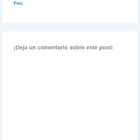
Perú
¡Deja un comentario sobre este post!