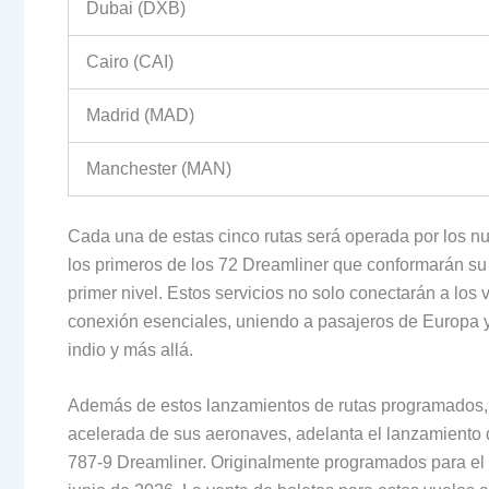
Dubai (DXB)
Cairo (CAI)
Madrid (MAD)
Manchester (MAN)
Cada una de estas cinco rutas será operada por los n
los primeros de los 72 Dreamliner que conformarán su 
primer nivel. Estos servicios no solo conectarán a los
conexión esenciales, uniendo a pasajeros de Europa y
indio y más allá.
Además de estos lanzamientos de rutas programados, 
acelerada de sus aeronaves, adelanta el lanzamiento 
787-9 Dreamliner. Originalmente programados para el 