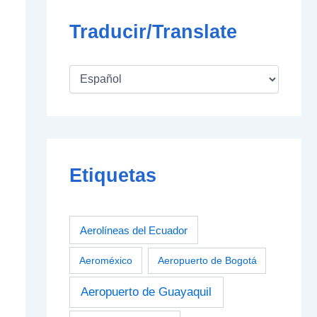
Traducir/Translate
Etiquetas
Aerolíneas del Ecuador
Aeroméxico
Aeropuerto de Bogotá
Aeropuerto de Guayaquil