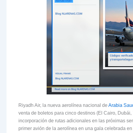
Riyadh Air, la nueva aerolínea nacional de
Arabia Sau
venta de boletos para cinco destinos (El Cairo, Dubái,
incorporación de rutas adicionales en las próximas sem
primer avión de la aerolínea en una gala celebrada en