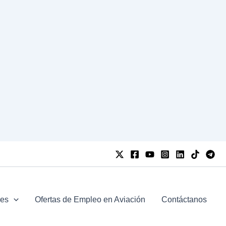
jes
Ofertas de Empleo en Aviación
Contáctanos