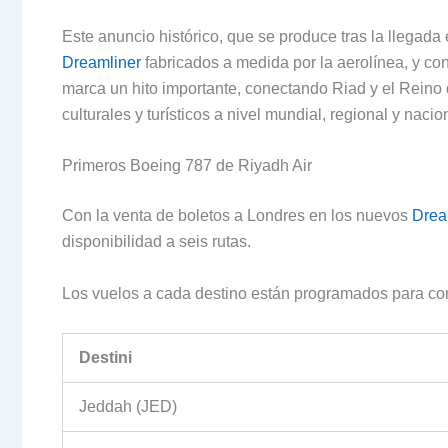
Este anuncio histórico, que se produce tras la llegada
Dreamliner
fabricados a medida por la aerolínea, y c
marca un hito importante, conectando Riad y el Reino
culturales y turísticos a nivel mundial, regional y naci
Primeros Boeing 787 de Riyadh Air
Con la venta de boletos a Londres en los nuevos
Drea
disponibilidad a seis rutas.
Los vuelos a cada destino están programados para com
Destini
Jeddah (JED)