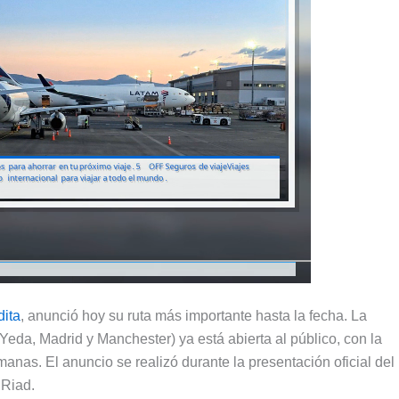
dita
, anunció hoy su ruta más importante hasta la fecha. La
 Yeda, Madrid y Manchester) ya está abierta al público, con la
anas. El anuncio se realizó durante la presentación oficial del
 Riad.