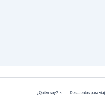
¿Quién soy?
Descuentos para via