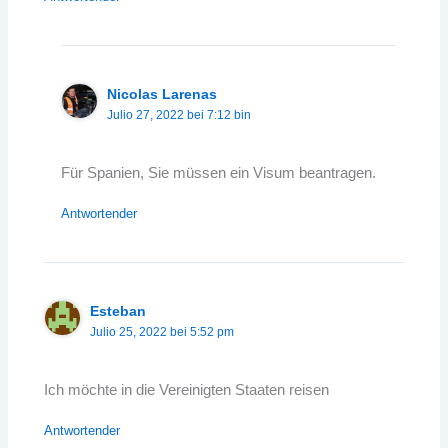
Nicolas Larenas
Julio 27, 2022 bei 7:12 bin
Für Spanien, Sie müssen ein Visum beantragen.
Antwortender
Esteban
Julio 25, 2022 bei 5:52 pm
Ich möchte in die Vereinigten Staaten reisen
Antwortender