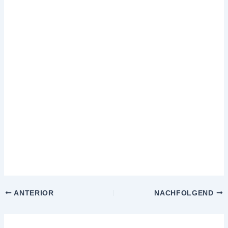
ANTERIOR
NACHFOLGEND