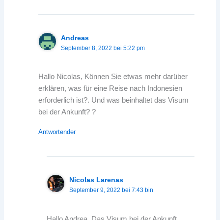
Andreas
September 8, 2022 bei 5:22 pm
Hallo Nicolas, Können Sie etwas mehr darüber
erklären, was für eine Reise nach Indonesien
erforderlich ist?. Und was beinhaltet das Visum
bei der Ankunft? ?
Antwortender
Nicolas Larenas
September 9, 2022 bei 7:43 bin
Hallo Andrea, Das Visum bei der Ankunft