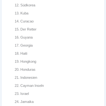
Südkorea
Kuba
Curacao
Der Retter
Guyana
Georgia
Haiti
Hongkong
Honduras
Indonesien
Cayman Inseln
Israel
Jamaika