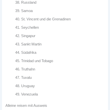
Russland
Samoa
St. Vincent und die Grenadinen
Seychellen
Singapur
Sankt Martin
Südafrika
Trinidad und Tobago
Truthahn
Tuvalu
Uruguay
Venezuela
Alleine reisen mit Ausweis