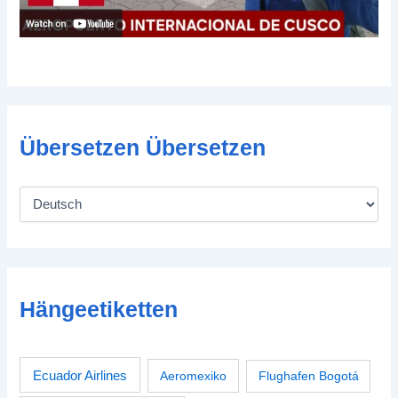
Übersetzen Übersetzen
Hängeetiketten
Ecuador Airlines
Aeromexiko
Flughafen Bogotá