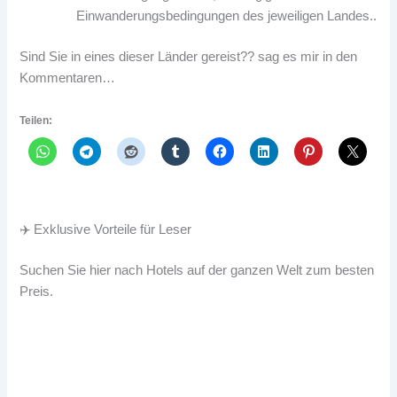
Einwanderungsbedingungen des jeweiligen Landes..
Sind Sie in eines dieser Länder gereist?? sag es mir in den
Kommentaren…
Teilen:
✈️ Exklusive Vorteile für Leser
Suchen Sie hier nach Hotels auf der ganzen Welt zum besten
Preis.