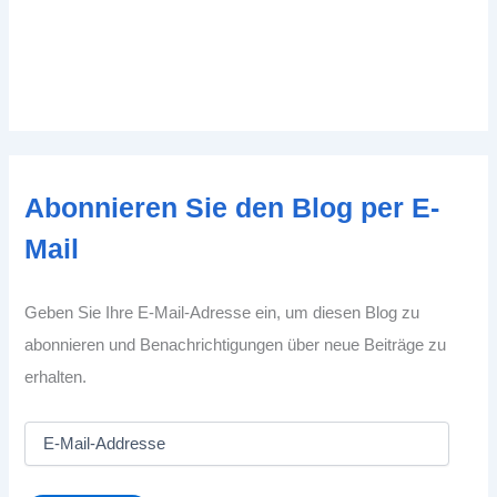
Abonnieren Sie den Blog per E-
Mail
Geben Sie Ihre E-Mail-Adresse ein, um diesen Blog zu
abonnieren und Benachrichtigungen über neue Beiträge zu
erhalten.
E
-
M