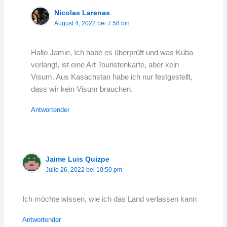
Nicolas Larenas
August 4, 2022 bei 7:58 bin
Hallo Jamie, Ich habe es überprüft und was Kuba
verlangt, ist eine Art Touristenkarte, aber kein
Visum. Aus Kasachstan habe ich nur festgestellt,
dass wir kein Visum brauchen.
Antwortender
Jaime Luis Quizpe
Julio 26, 2022 bei 10:50 pm
Ich möchte wissen, wie ich das Land verlassen kann
Antwortender