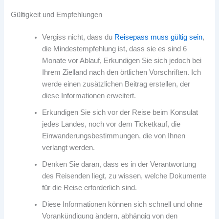
Gültigkeit und Empfehlungen
Vergiss nicht, dass du
Reisepass muss gültig sein
,
die Mindestempfehlung ist, dass sie es sind 6
Monate vor Ablauf, Erkundigen Sie sich jedoch bei
Ihrem Zielland nach den örtlichen Vorschriften. Ich
werde einen zusätzlichen Beitrag erstellen, der
diese Informationen erweitert.
Erkundigen Sie sich vor der Reise beim Konsulat
jedes Landes, noch vor dem Ticketkauf, die
Einwanderungsbestimmungen, die von Ihnen
verlangt werden.
Denken Sie daran, dass es in der Verantwortung
des Reisenden liegt, zu wissen, welche Dokumente
für die Reise erforderlich sind.
Diese Informationen können sich schnell und ohne
Vorankündigung ändern, abhängig von den