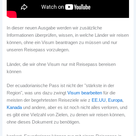
In dieser neuen Ausgabe werden wir zusätzliche
Informationen überprüfen, wissen, in welche Länder wir reisen
können, ohne ein Visum beantragen zu müssen und nur
unseren Reisepass vorzulegen.
Länder, die wir ohne Visum nur mit Reisepass bereisen
können
Der ecuadorianische Pass ist nicht der "stärkste in der
Region", was uns dazu zwingt
Visum bearbeiten
für die
meisten der begehrtesten Reiseziele wie z
EE.UU
,
Europa
,
Kanada
und andere, aber es ist noch nicht alles verloren, und
es gibt eine Vielzahl von Zielen, zu denen wir reisen können,
ohne dieses Dokument zu benötigen.