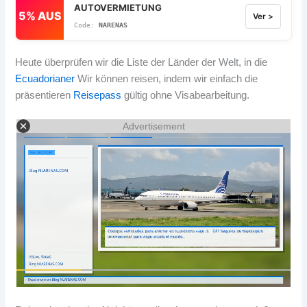
AUTOVERMIETUNG
5% AUS
Ver >
NARENAS
Heute überprüfen wir die Liste der Länder der Welt, in die
Ecuadorianer
Wir können reisen, indem wir einfach die
präsentieren
Reisepass
gültig ohne Visabearbeitung.
Advertisement