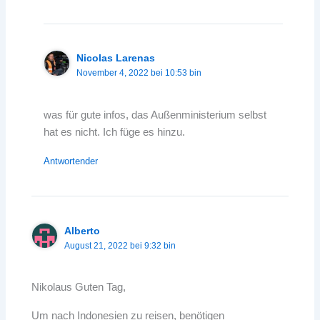
Nicolas Larenas
November 4, 2022 bei 10:53 bin
was für gute infos, das Außenministerium selbst
hat es nicht. Ich füge es hinzu.
Antwortender
Alberto
August 21, 2022 bei 9:32 bin
Nikolaus Guten Tag,
Um nach Indonesien zu reisen, benötigen