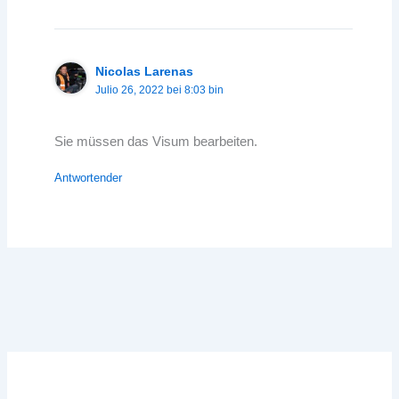
Nicolas Larenas
Julio 26, 2022 bei 8:03 bin
Sie müssen das Visum bearbeiten.
Antwortender