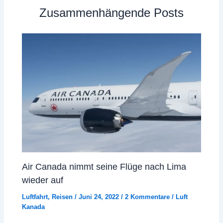
Zusammenhängende Posts
Air Canada nimmt seine Flüge nach Lima
wieder auf
Luftfahrt
,
Reisen
/
Juni 24, 2022
/
2 Kommentare
/
Luft
Kanada