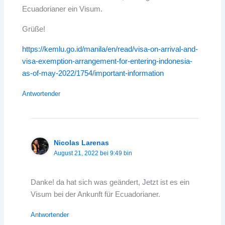
Ecuadorianer ein Visum.
Grüße!
https://kemlu.go.id/manila/en/read/visa-on-arrival-and-
visa-exemption-arrangement-for-entering-indonesia-
as-of-may-2022/1754/important-information
Antwortender
Nicolas Larenas
August 21, 2022 bei 9:49 bin
Danke! da hat sich was geändert, Jetzt ist es ein
Visum bei der Ankunft für Ecuadorianer.
Antwortender