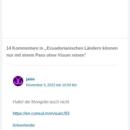
14 Kommentare in „Ecuadorianischen Ländern können
nur mit einem Pass ohne Visum reisen”
jairo
November 3, 2022 bei 10:04 bin
Hallo! die Mongolei auch nicht
https://en.consul.mn/visa/c/83
Antwortender