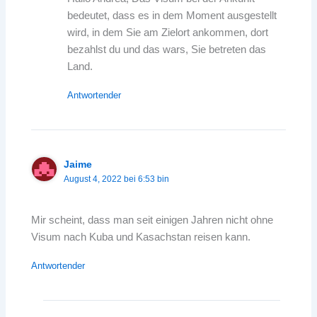
bedeutet, dass es in dem Moment ausgestellt
wird, in dem Sie am Zielort ankommen, dort
bezahlst du und das wars, Sie betreten das
Land.
Antwortender
Jaime
August 4, 2022 bei 6:53 bin
Mir scheint, dass man seit einigen Jahren nicht ohne
Visum nach Kuba und Kasachstan reisen kann.
Antwortender