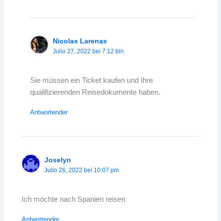
Nicolas Larenas
Julio 27, 2022 bei 7:12 bin
Sie müssen ein Ticket kaufen und Ihre
qualifizierenden Reisedokumente haben.
Antwortender
Joselyn
Julio 26, 2022 bei 10:07 pm
Ich möchte nach Spanien reisen
Antwortender