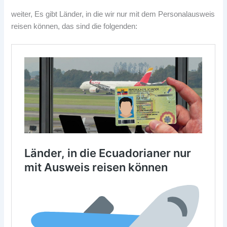
weiter, Es gibt Länder, in die wir nur mit dem Personalausweis
reisen können, das sind die folgenden: