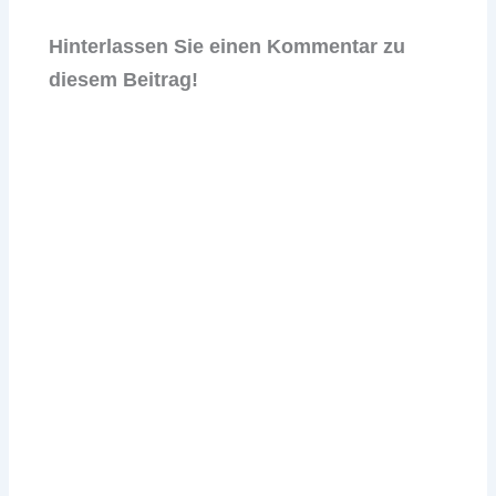
Hinterlassen Sie einen Kommentar zu
diesem Beitrag!