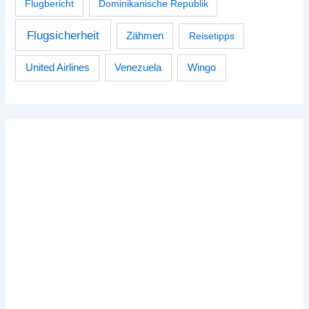
Flugbericht
Dominikanische Republik
Flugsicherheit
Zähmen
Reisetipps
Venezuela
Wingo
United Airlines