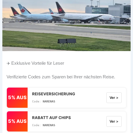
✈️ Exklusive Vorteile für Leser
Verifizierte Codes zum Sparen bei Ihrer nächsten Reise.
REISEVERSICHERUNG
5% AUS
Ver >
NARENAS
RABATT AUF CHIPS
5% AUS
Ver >
NARENAS