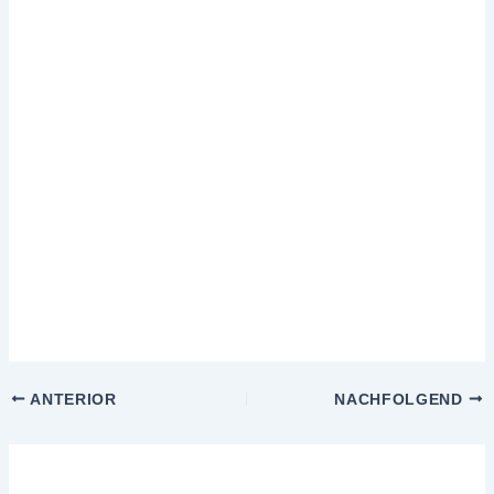
ANTERIOR
NACHFOLGEND