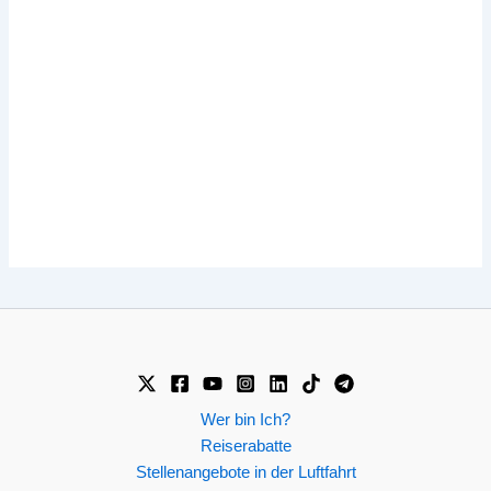
Wer bin Ich?
Reiserabatte
Stellenangebote in der Luftfahrt