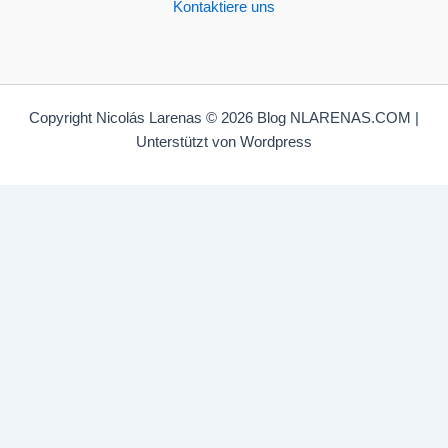
Kontaktiere uns
Copyright Nicolás Larenas © 2026 Blog NLARENAS.COM |
Unterstützt von Wordpress