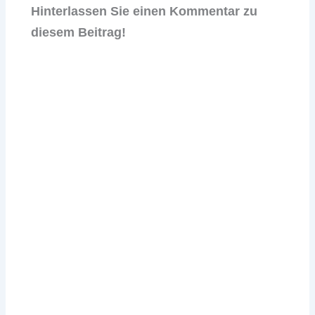
Hinterlassen Sie einen Kommentar zu
diesem Beitrag!