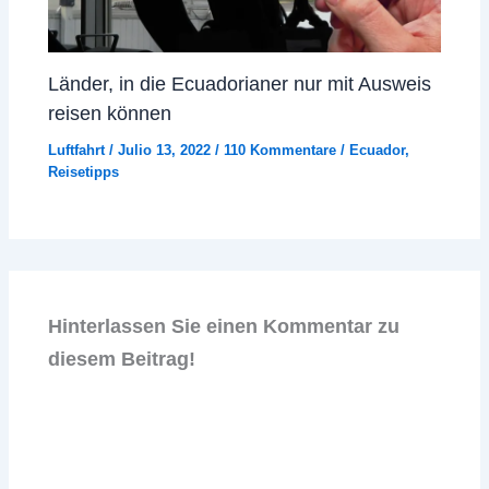
Länder, in die Ecuadorianer nur mit Ausweis
reisen können
Luftfahrt
/
Julio 13, 2022
/
110 Kommentare
/
Ecuador
,
Reisetipps
Hinterlassen Sie einen Kommentar zu
diesem Beitrag!