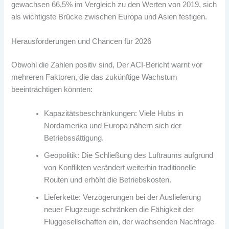
gewachsen 66,5% im Vergleich zu den Werten von 2019, sich
als wichtigste Brücke zwischen Europa und Asien festigen.
Herausforderungen und Chancen für 2026
Obwohl die Zahlen positiv sind, Der ACI-Bericht warnt vor
mehreren Faktoren, die das zukünftige Wachstum
beeinträchtigen könnten:
Kapazitätsbeschränkungen: Viele Hubs in
Nordamerika und Europa nähern sich der
Betriebssättigung.
Geopolitik: Die Schließung des Luftraums aufgrund
von Konflikten verändert weiterhin traditionelle
Routen und erhöht die Betriebskosten.
Lieferkette: Verzögerungen bei der Auslieferung
neuer Flugzeuge schränken die Fähigkeit der
Fluggesellschaften ein, der wachsenden Nachfrage