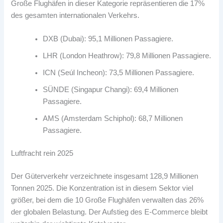
Große Flughäfen in dieser Kategorie repräsentieren die 17%
des gesamten internationalen Verkehrs.
DXB (Dubai): 95,1 Millionen Passagiere.
LHR (London Heathrow): 79,8 Millionen Passagiere.
ICN (Seúl Incheon): 73,5 Millionen Passagiere.
SÜNDE (Singapur Changi): 69,4 Millionen
Passagiere.
AMS (Amsterdam Schiphol): 68,7 Millionen
Passagiere.
Luftfracht rein 2025
Der Güterverkehr verzeichnete insgesamt 128,9 Millionen
Tonnen 2025. Die Konzentration ist in diesem Sektor viel
größer, bei dem die 10 Große Flughäfen verwalten das 26%
der globalen Belastung. Der Aufstieg des E-Commerce bleibt