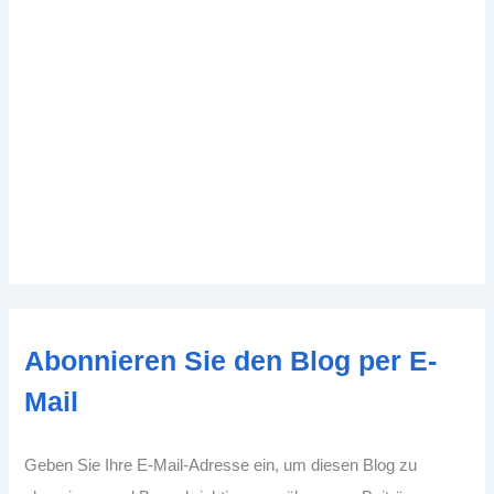
Abonnieren Sie den Blog per E-
Mail
Geben Sie Ihre E-Mail-Adresse ein, um diesen Blog zu