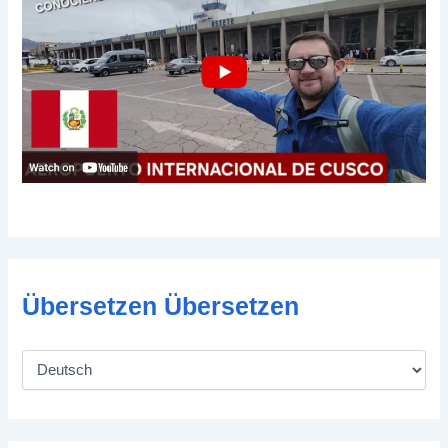
Übersetzen Übersetzen