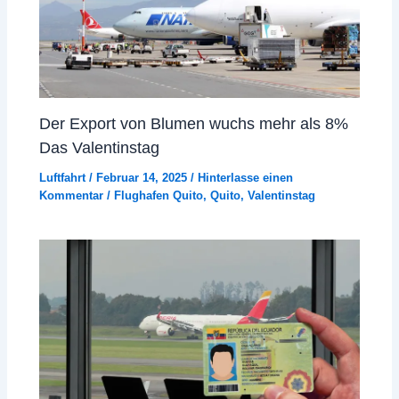
Der Export von Blumen wuchs mehr als 8%
Das Valentinstag
Luftfahrt
/
Februar 14, 2025
/
Hinterlasse einen
Kommentar
/
Flughafen Quito
,
Quito
,
Valentinstag