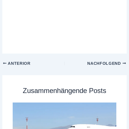
ANTERIOR
NACHFOLGEND
Zusammenhängende Posts