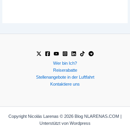
Wer bin Ich?
Reiserabatte
Stellenangebote in der Luftfahrt
Kontaktiere uns
Copyright Nicolás Larenas © 2026 Blog NLARENAS.COM |
Unterstützt von Wordpress