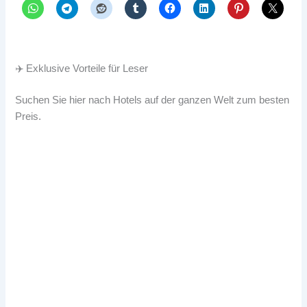
✈️ Exklusive Vorteile für Leser
Suchen Sie hier nach Hotels auf der ganzen Welt zum besten
Preis.