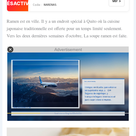
Ver >
DÉSACTIVÉ
NARENAS
Ramen est en ville. Il y a un endroit spécial à Quito où la cuisine
japonaise traditionnelle est offerte pour un temps limité seulement.
Vers les deux dernières semaines d'octobre, La soupe ramen est faite.
Advertisement