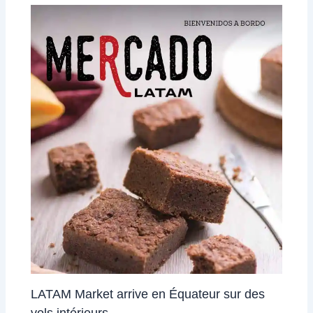
LATAM Market arrive en Équateur sur des
vols intérieurs