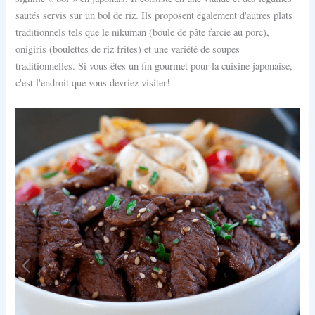
sautés servis sur un bol de riz. Ils proposent également d'autres plats
traditionnels tels que le nikuman (boule de pâte farcie au porc),
onigiris (boulettes de riz frites) et une variété de soupes
traditionnelles. Si vous êtes un fin gourmet pour la cuisine japonaise,
c'est l'endroit que vous devriez visiter!