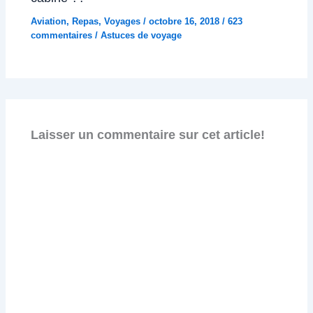
Aviation
,
Repas
,
Voyages
/
octobre 16, 2018
/
623
commentaires
/
Astuces de voyage
Laisser un commentaire sur cet article!