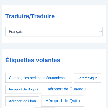
Traduire/Traduire
Étiquettes volantes
Compagnies aériennes équatoriennes
Aeromexique
aéroport de Guayaquil
Aéroport de Bogotá
Aéroport de Quito
Aéroport de Lima