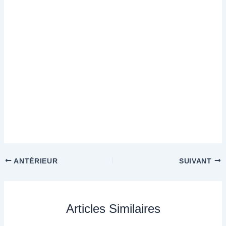
ANTÉRIEUR
SUIVANT
Articles Similaires