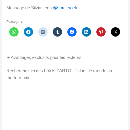
Message de Silvia Leon
@smc_sock
.
Partager:
✈️ Avantages exclusifs pour les lecteurs
Recherchez ici des hôtels PARTOUT dans le monde au
meilleur prix.