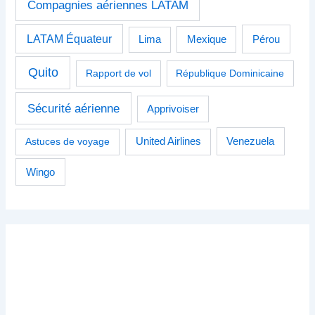
Compagnies aériennes LATAM
LATAM Équateur
Pérou
Lima
Mexique
Quito
Rapport de vol
République Dominicaine
Sécurité aérienne
Apprivoiser
Venezuela
Astuces de voyage
United Airlines
Wingo