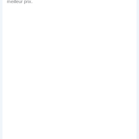
meilleur prix.