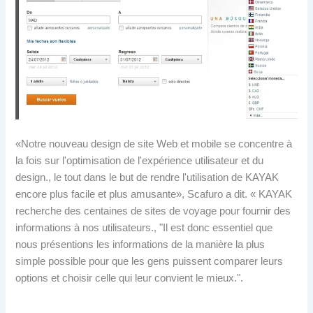
«Notre nouveau design de site Web et mobile se concentre à
la fois sur l'optimisation de l'expérience utilisateur et du
design., le tout dans le but de rendre l'utilisation de KAYAK
encore plus facile et plus amusante», Scafuro a dit. « KAYAK
recherche des centaines de sites de voyage pour fournir des
informations à nos utilisateurs., "Il est donc essentiel que
nous présentions les informations de la manière la plus
simple possible pour que les gens puissent comparer leurs
options et choisir celle qui leur convient le mieux.".