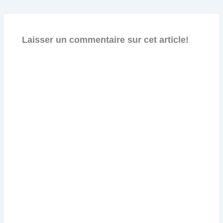
Laisser un commentaire sur cet article!