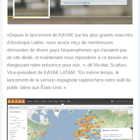
«Depuis le lancement de KAYAK sur les plus grands marchés
d'Amérique Latine, nous avons reçu de nombreuses
demandes de divers pays hispanophones qui n'avaient pas
de site dédié, et maintenant nous répondons à ce besoin en
élargissant notre présence pour eux. », dit Nicolas Scafuro,
Vice-président de KAYAK LATAM. "En même temps, le
lancement de la version espagnole rapprochera notre outil du
public latino aux États-Unis ».