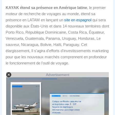
KAYAK étend sa présence en Amérique latine
, le premier
moteur de recherche de voyages au monde, étend sa
présence en LATAM en lançant un
site en espagnol
qui sera
disponible aux États-Unis et dans 14 nouveaux territoires dont
Porto Rico, République Dominicaine, Costa Rica, Équateur,
Venezuela, Guatemala, Panama, Uruguay, Honduras, Le
sauveur, Nicaragua, Bolivie, Haïti, Paraguay. Cet
élargissement, Il s'agira d'efforts d'investissements marketing
pour que les nouveaux marchés comprennent en profondeur
le fonctionnement de l'outil de voyage.
Advertisement