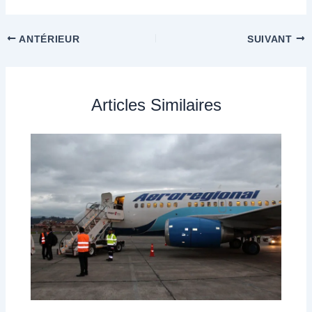
ANTÉRIEUR
SUIVANT
Articles Similaires