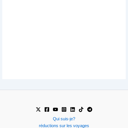
Qui suis-je?
réductions sur les voyages