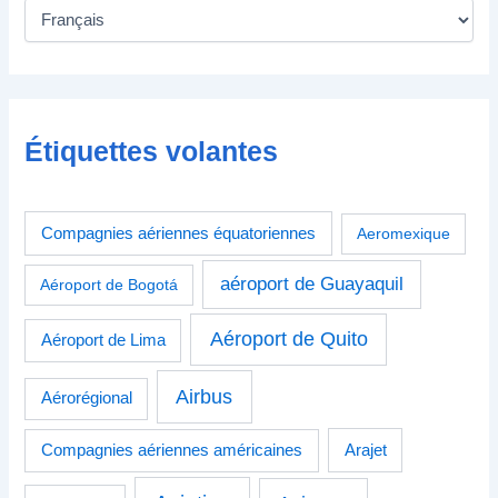
Étiquettes volantes
Compagnies aériennes équatoriennes
Aeromexique
aéroport de Guayaquil
Aéroport de Bogotá
Aéroport de Quito
Aéroport de Lima
Airbus
Aérorégional
Compagnies aériennes américaines
Arajet