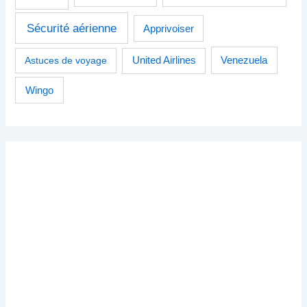
Sécurité aérienne
Apprivoiser
Venezuela
Astuces de voyage
United Airlines
Wingo