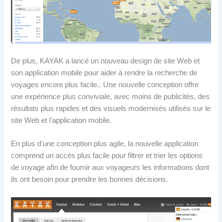
De plus, KAYAK a lancé un nouveau design de site Web et
son application mobile pour aider à rendre la recherche de
voyages encore plus facile.. Une nouvelle conception offre
une expérience plus conviviale, avec moins de publicités, des
résultats plus rapides et des visuels modernisés utilisés sur le
site Web et l'application mobile.
En plus d'une conception plus agile, la nouvelle application
comprend un accès plus facile pour filtrer et trier les options
de voyage afin de fournir aux voyageurs les informations dont
ils ont besoin pour prendre les bonnes décisions.