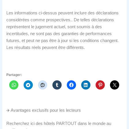
Les informations ci-dessus peuvent inclure des déclarations
considérées comme prospectives.. De telles déclarations
représentent le jugement actuel, sont soumis à des
incertitudes, ne sont pas des garanties de performances
futures, et peut ne pas être à jour si les conditions changent.
Les résultats réels peuvent être différents.
Partager:
✈️ Avantages exclusifs pour les lecteurs
Recherchez ici des hôtels PARTOUT dans le monde au